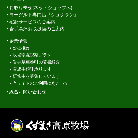
お取り寄せ(ネットショップへ)
ヨーグルト専門店『シュクラン』
宅配サービスのご案内
岩手県外お取扱店のご案内
企業情報
公社概要
牧場環境視察プラン
岩手県葛巻町の著書紹介
育成牛預託承ります
研修生を募集しています
当サイトのご利用にあたって
総合お問い合わせ