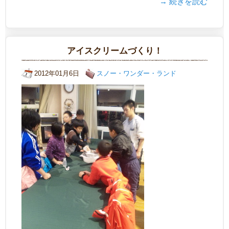
→ 続きを読む
アイスクリームづくり！
2012年01月6日
スノー・ワンダー・ランド