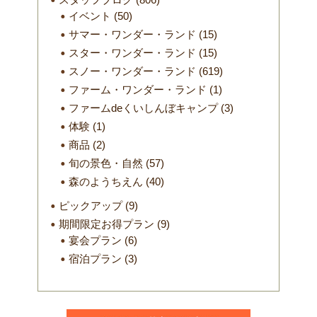
イベント
(50)
サマー・ワンダー・ランド
(15)
スター・ワンダー・ランド
(15)
スノー・ワンダー・ランド
(619)
ファーム・ワンダー・ランド
(1)
ファームdeくいしんぼキャンプ
(3)
体験
(1)
商品
(2)
旬の景色・自然
(57)
森のようちえん
(40)
ピックアップ
(9)
期間限定お得プラン
(9)
宴会プラン
(6)
宿泊プラン
(3)