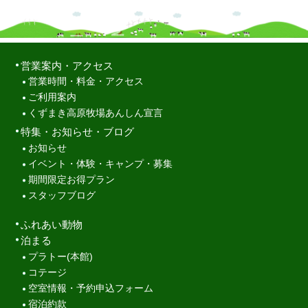
営業案内・アクセス
営業時間・料金・アクセス
ご利用案内
くずまき高原牧場あんしん宣言
特集・お知らせ・ブログ
お知らせ
イベント・体験・キャンプ・募集
期間限定お得プラン
スタッフブログ
ふれあい動物
泊まる
プラトー(本館)
コテージ
空室情報・予約申込フォーム
宿泊約款