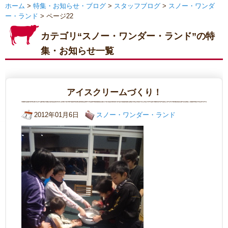
ホーム
>
特集・お知らせ・ブログ
>
スタッフブログ
>
スノー・ワンダ
ー・ランド
> ページ22
カテゴリ“スノー・ワンダー・ランド”の特
集・お知らせ一覧
アイスクリームづくり！
2012年01月6日
スノー・ワンダー・ランド