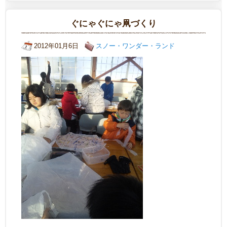
ぐにゃぐにゃ凧づくり
2012年01月6日
スノー・ワンダー・ランド