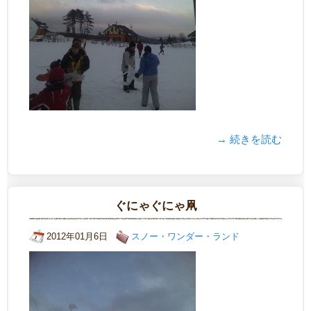
→ 続きを読む
ぐにゃぐにゃ凧
2012年01月6日
スノー・ワンダー・ランド