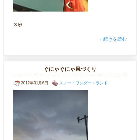
３班
→ 続きを読む
ぐにゃぐにゃ凧づくり
2012年01月6日
スノー・ワンダー・ランド