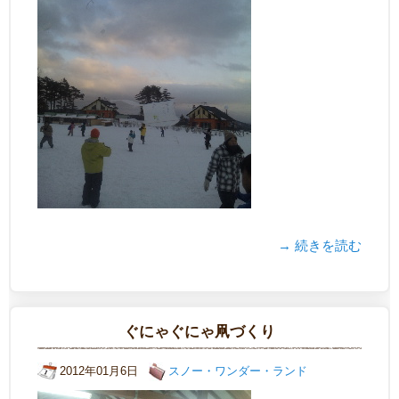
→ 続きを読む
ぐにゃぐにゃ凧づくり
2012年01月6日
スノー・ワンダー・ランド