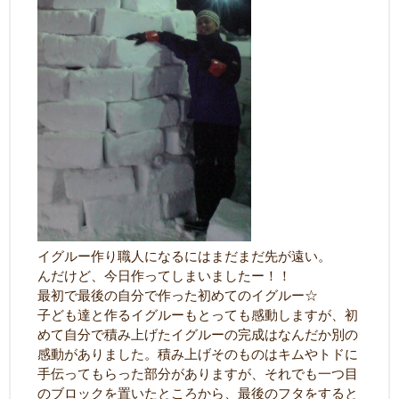
イグルー作り職人になるにはまだまだ先が遠い。
んだけど、今日作ってしまいましたー！！
最初で最後の自分で作った初めてのイグルー☆
子ども達と作るイグルーもとっても感動しますが、初
めて自分で積み上げたイグルーの完成はなんだか別の
感動がありました。積み上げそのものはキムやトドに
手伝ってもらった部分がありますが、それでも一つ目
のブロックを置いたところから、最後のフタをすると