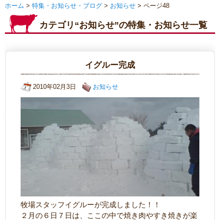
ホーム
>
特集・お知らせ・ブログ
>
お知らせ
> ページ48
カテゴリ“お知らせ”の特集・お知らせ一覧
イグルー完成
2010年02月3日
お知らせ
牧場スタッフイグルーが完成しました！！
２月の６日７日は、ここの中で焼き肉やすき焼きが楽