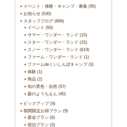
イベント・体験・キャンプ・募集
(95)
お知らせ
(530)
スタッフブログ
(806)
イベント
(50)
サマー・ワンダー・ランド
(15)
スター・ワンダー・ランド
(15)
スノー・ワンダー・ランド
(619)
ファーム・ワンダー・ランド
(1)
ファームdeくいしんぼキャンプ
(3)
体験
(1)
商品
(2)
旬の景色・自然
(57)
森のようちえん
(40)
ピックアップ
(9)
期間限定お得プラン
(9)
宴会プラン
(6)
宿泊プラン
(3)