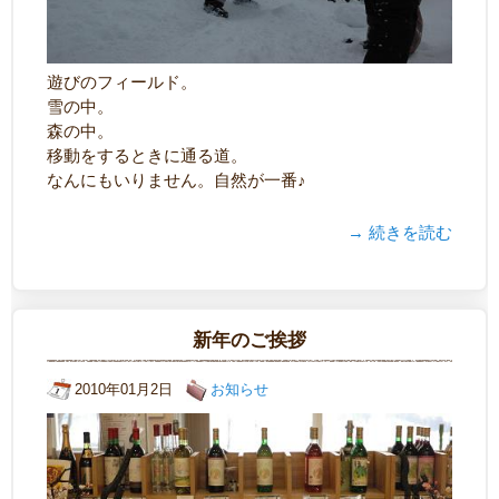
遊びのフィールド。
雪の中。
森の中。
移動をするときに通る道。
なんにもいりません。自然が一番♪
→ 続きを読む
新年のご挨拶
2010年01月2日
お知らせ