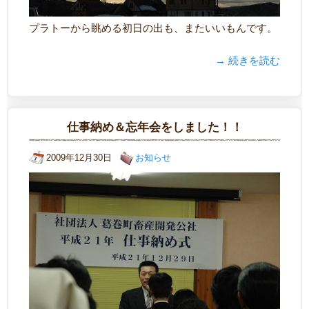
プラトーから眺める初日の出も、またいいもんです。
→ 続きを読む
仕事納め＆忘年会をしました！！
2009年12月30日
お知らせ