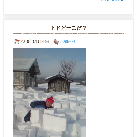
トドどーこだ？
2010年01月28日
お知らせ