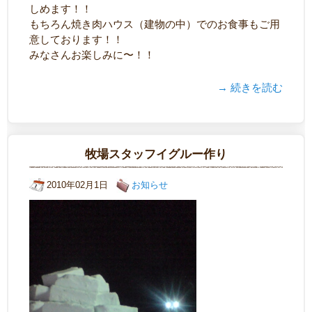
しめます！！
もちろん焼き肉ハウス（建物の中）でのお食事もご用
意しております！！
みなさんお楽しみに〜！！
→ 続きを読む
牧場スタッフイグルー作り
2010年02月1日
お知らせ