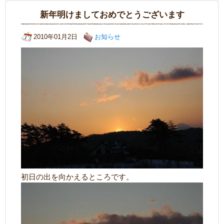
新年明けましておめでとうございます
2010年01月2日
お知らせ
初日の出を向かえるところです。