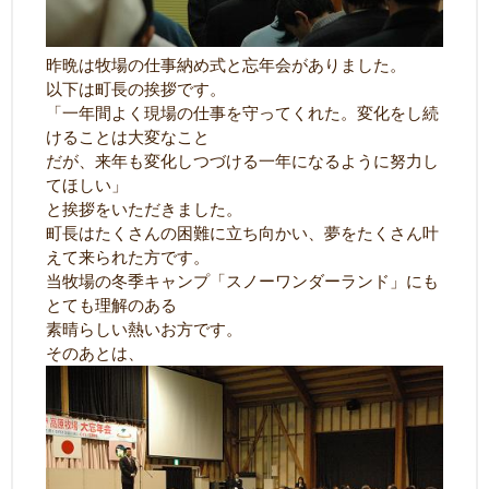
昨晩は牧場の仕事納め式と忘年会がありました。
以下は町長の挨拶です。
「一年間よく現場の仕事を守ってくれた。変化をし続
けることは大変なこと
だが、来年も変化しつづける一年になるように努力し
てほしい」
と挨拶をいただきました。
町長はたくさんの困難に立ち向かい、夢をたくさん叶
えて来られた方です。
当牧場の冬季キャンプ「スノーワンダーランド」にも
とても理解のある
素晴らしい熱いお方です。
そのあとは、