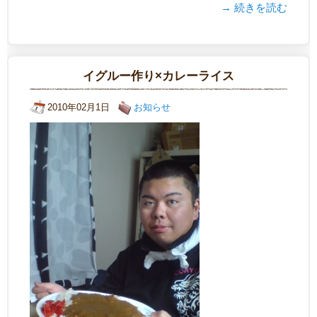
→ 続きを読む
イグルー作り×カレーライス
2010年02月1日
お知らせ