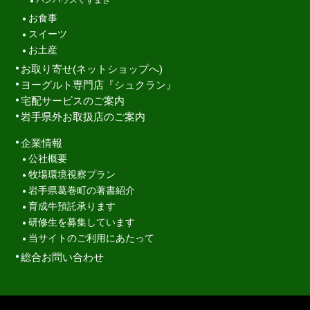
お食事
スイーツ
お土産
お取り寄せ(ネットショップへ)
ヨーグルト専門店『シュクラン』
宅配サービスのご案内
岩手県外お取扱店のご案内
企業情報
公社概要
牧場環境視察プラン
岩手県葛巻町の著書紹介
育成牛預託承ります
研修生を募集しています
当サイトのご利用にあたって
総合お問い合わせ