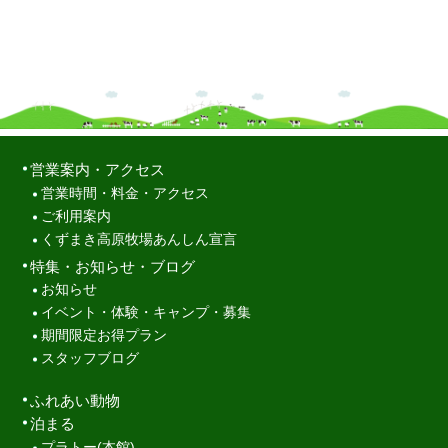
営業案内・アクセス
営業時間・料金・アクセス
ご利用案内
くずまき高原牧場あんしん宣言
特集・お知らせ・ブログ
お知らせ
イベント・体験・キャンプ・募集
期間限定お得プラン
スタッフブログ
ふれあい動物
泊まる
プラトー(本館)