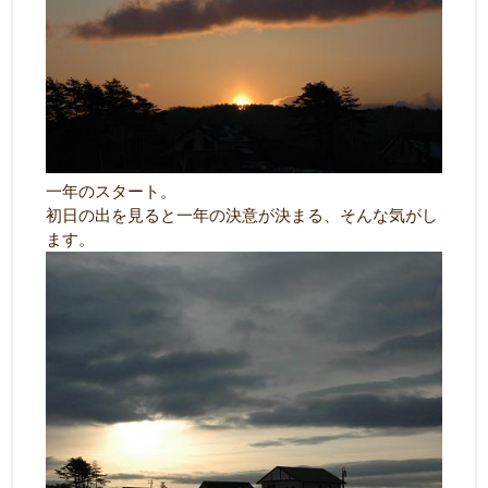
一年のスタート。
初日の出を見ると一年の決意が決まる、そんな気がし
ます。