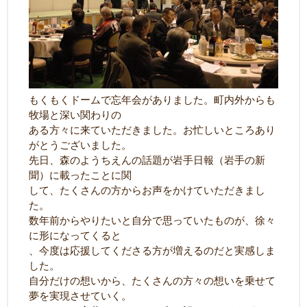
もくもくドームで忘年会がありました。町内外からも
牧場と深い関わりの
ある方々に来ていただきました。お忙しいところあり
がとうございました。
先日、森のようちえんの話題が岩手日報（岩手の新
聞）に載ったことに関
して、たくさんの方からお声をかけていただきまし
た。
数年前からやりたいと自分で思っていたものが、徐々
に形になってくると
、今度は応援してくださる方が増えるのだと実感しま
した。
自分だけの想いから、たくさんの方々の想いを乗せて
夢を実現させていく。