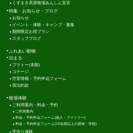
くずまき高原牧場あんしん宣言
特集・お知らせ・ブログ
お知らせ
イベント・体験・キャンプ・募集
期間限定お得プラン
スタッフブログ
ふれあい動物
泊まる
プラトー(本館)
コテージ
空室情報・予約申込フォーム
宿泊約款
牧場体験
ご利用案内・料金・予約
ご利用案内
料金・予約申込フォーム(個人・ファミリー)
料金・予約申込フォーム(10名様以上の団体・学校)
手作り体験