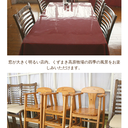
窓が大きく明るい店内。くずまき高原牧場の四季の風景をお楽
しみいただけます。