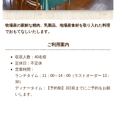
牧場産の新鮮な精肉、乳製品、地場産食材を取り入れた料理
でおもてなしいたします。
ご利用案内
収容人数：40名様
定休日：不定休
営業時間：
ランチタイム：11：00～14：00（ラストオーダー 13：
30）
ディナータイム：【予約制】3日前までにご予約をお願
いします。