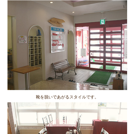
靴を脱いであがるスタイルです。