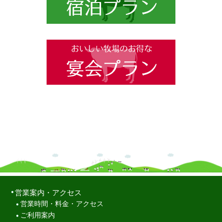
営業案内・アクセス
営業時間・料金・アクセス
ご利用案内