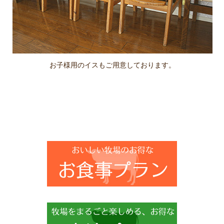
お子様用のイスもご用意しております。