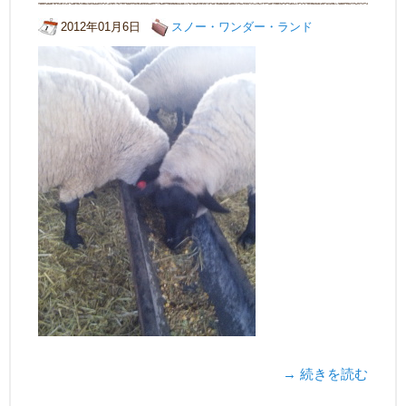
2012年01月6日
スノー・ワンダー・ランド
→ 続きを読む