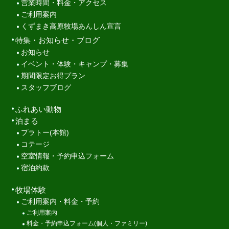
営業時間・料金・アクセス
ご利用案内
くずまき高原牧場あんしん宣言
特集・お知らせ・ブログ
お知らせ
イベント・体験・キャンプ・募集
期間限定お得プラン
スタッフブログ
ふれあい動物
泊まる
プラトー(本館)
コテージ
空室情報・予約申込フォーム
宿泊約款
牧場体験
ご利用案内・料金・予約
ご利用案内
料金・予約申込フォーム(個人・ファミリー)