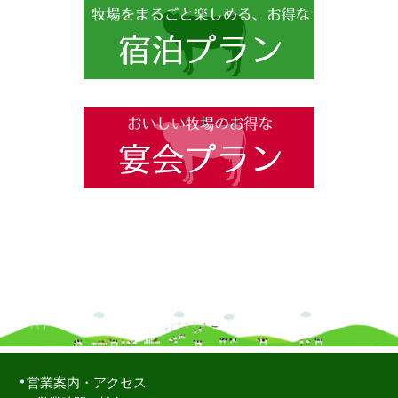
営業案内・アクセス