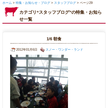
ホーム
>
特集・お知らせ・ブログ
>
スタッフブログ
> ページ29
カテゴリ“スタッフブログ”の特集・お知ら
せ一覧
1/6 朝食
2012年01月6日
スノー・ワンダー・ランド