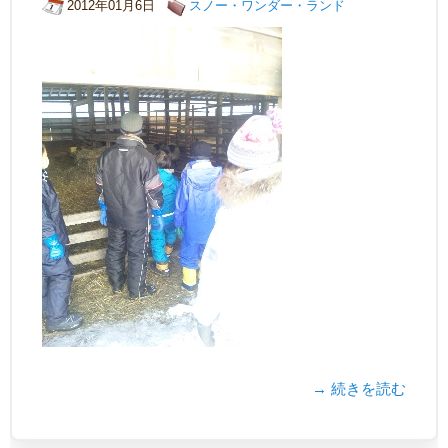
2012年01月6日
スノー・ワンダー・ランド
→ 続きを読む