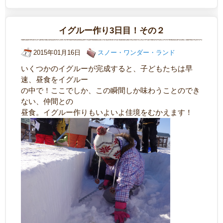
イグルー作り3日目！その２
2015年01月16日
スノー・ワンダー・ランド
いくつかのイグルーが完成すると、子どもたちは早
速、昼食をイグルー
の中で！ここでしか、この瞬間しか味わうことのでき
ない、仲間との
昼食。イグルー作りもいよいよ佳境をむかえます！