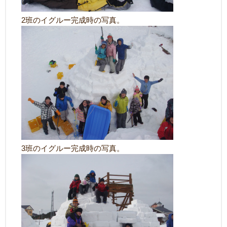
2班のイグルー完成時の写真。
3班のイグルー完成時の写真。