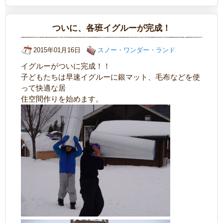
ついに、各班イグルーが完成！
2015年01月16日
スノー・ワンダー・ランド
イグルーがついに完成！！
子どもたちは早速イグルーに銀マット、毛布などを使
って快適な居
住空間作りを始めます。