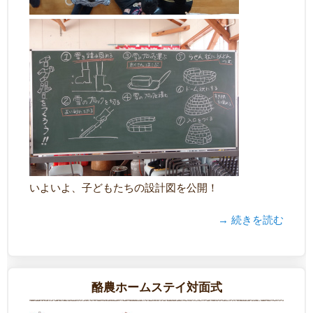
いよいよ、子どもたちの設計図を公開！
→ 続きを読む
酪農ホームステイ対面式