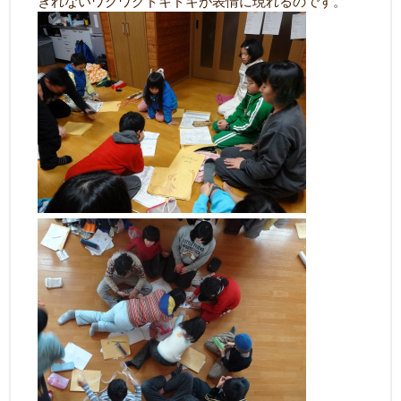
きれないワクワクドキドキが表情に現れるのです。