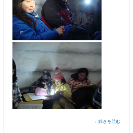
→ 続きを読む