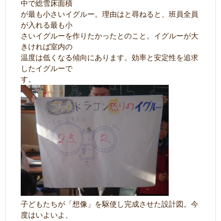
中で総雪床面積
が最も小さいイグルー。理由はと尋ねると、班員全員
が入れる最も小
さいイグルーを作りたかったとのこと。イグルーが大
きければ室内の
温度は低くなる傾向にあります。効率と安定性を追求
したイグルーで
す。
子どもたちが「想像」を駆使し完成させた設計図。今
度はいよいよ、