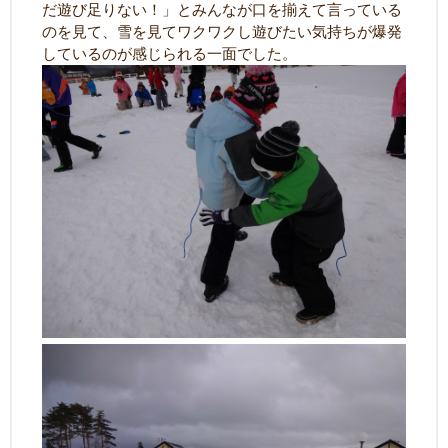
だ遊び足りない！」とみんなが口を揃えて言っている
のを見て、雪を見てワクワクし遊びたい気持ちが爆発
しているのが感じられる一面でした。