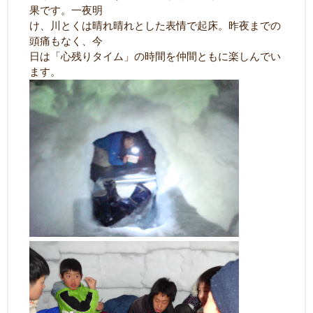
果です。一夜明
け、川とくは晴れ晴れとした表情で起床。昨夜までの
頭痛もなく、今
日は「心残りタイム」の時間を仲間ともに楽しんでい
ます。