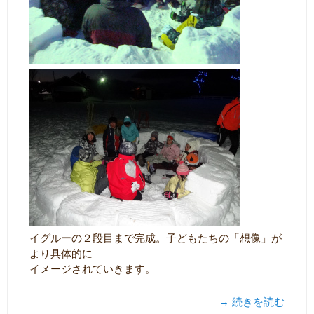
イグルーの２段目まで完成。子どもたちの「想像」が
より具体的に
イメージされていきます。
→ 続きを読む