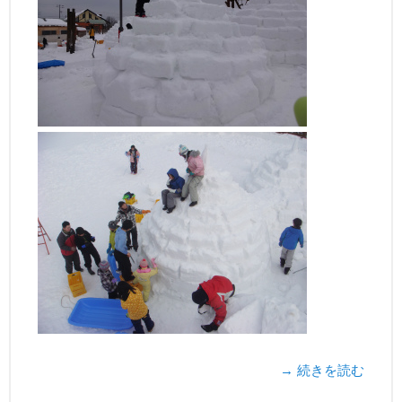
→ 続きを読む