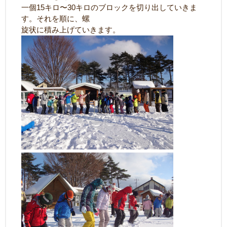
一個15キロ〜30キロのブロックを切り出していきま
す。それを順に、螺
旋状に積み上げていきます。