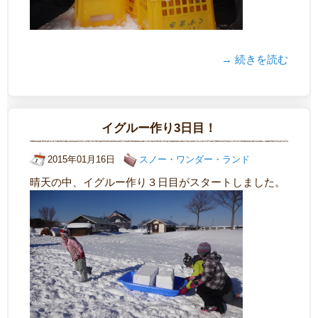
→ 続きを読む
イグルー作り3日目！
2015年01月16日
スノー・ワンダー・ランド
晴天の中、イグルー作り３日目がスタートしました。