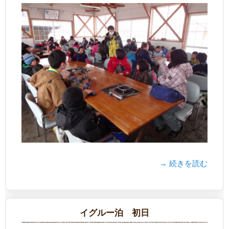
→ 続きを読む
イグルー泊 初日