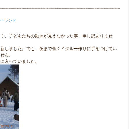
ー・ランド
なく、子どもたちの動きが見えなかった事、申し訳ありませ
更新しました。でも、夜まで全くイグルー作りに手をつけてい
ません。
めに入っていました。