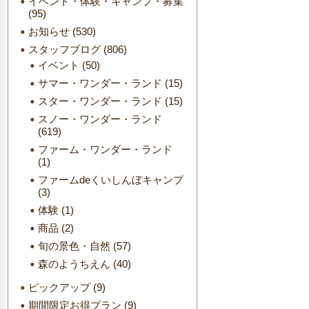
イベント・体験・キャンプ・募集
(95)
お知らせ
(530)
スタッフブログ
(806)
イベント
(50)
サマー・ワンダー・ランド
(15)
スター・ワンダー・ランド
(15)
スノー・ワンダー・ランド
(619)
ファーム・ワンダー・ランド
(1)
ファームdeくいしんぼキャンプ
(3)
体験
(1)
商品
(2)
旬の景色・自然
(57)
森のようちえん
(40)
ピックアップ
(9)
期間限定お得プラン
(9)