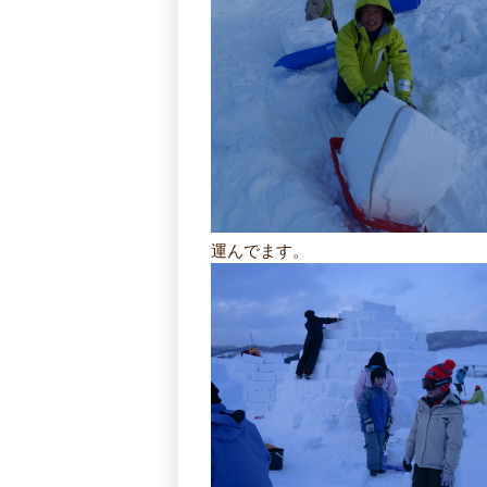
運んでます。