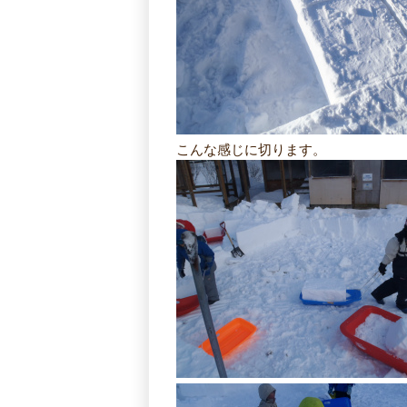
こんな感じに切ります。