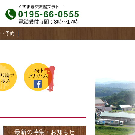
せ・予約
最新の特集・お知らせ