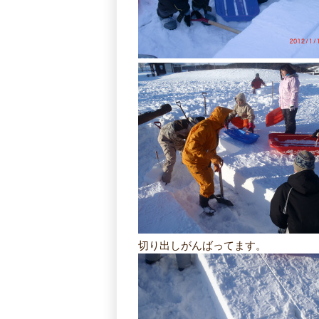
切り出しがんばってます。