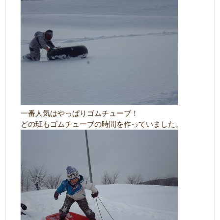
一番人気はやっぱりゴムチューブ！
どの班もゴムチューブの時間を作っていました。