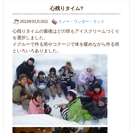
心残りタイム?
2013年01月16日
スノー・ワンダー・ランド
心残りタイムの最後はどの班もアイスクリームづくり
を選択しました。
イグルーで作る班やコテージで体を暖めながら作る班
といろいろありました。