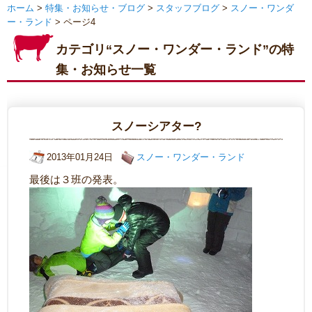
ホーム
>
特集・お知らせ・ブログ
>
スタッフブログ
>
スノー・ワンダ
ー・ランド
> ページ4
カテゴリ“スノー・ワンダー・ランド”の特
集・お知らせ一覧
スノーシアター?
2013年01月24日
スノー・ワンダー・ランド
最後は３班の発表。