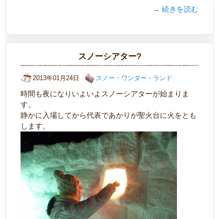
→ 続きを読む
スノーシアター?
2013年01月24日
スノー・ワンダー・ランド
時間も夜になりいよいよスノーシアターが始まりま
す。
静かに入場してから代表であかりが聖火台に火をとも
します。