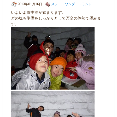
2013年01月16日
スノー・ワンダー・ランド
いよいよ雪中泊が始まります。
どの班も準備をしっかりとして万全の体勢で望みま
す。