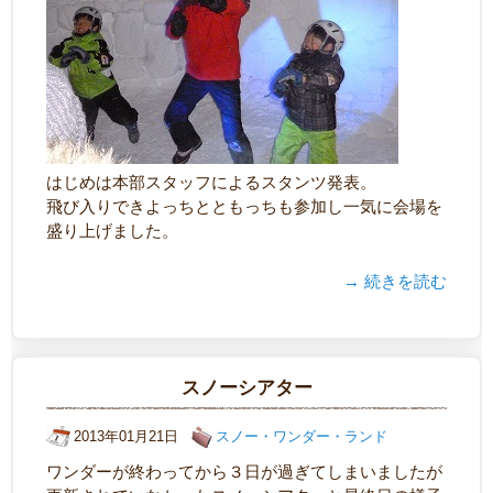
はじめは本部スタッフによるスタンツ発表。
飛び入りできよっちとともっちも参加し一気に会場を
盛り上げました。
→ 続きを読む
スノーシアター
2013年01月21日
スノー・ワンダー・ランド
ワンダーが終わってから３日が過ぎてしまいましたが