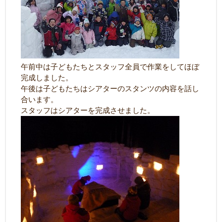
午前中は子どもたちとスタッフ全員で作業をしてほぼ
完成しました。
午後は子どもたちはシアターのスタンツの内容を話し
合います。
スタッフはシアターを完成させました。