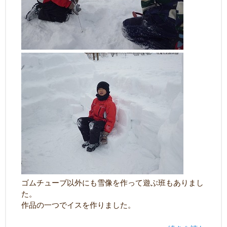
ゴムチューブ以外にも雪像を作って遊ぶ班もありまし
た。
作品の一つでイスを作りました。