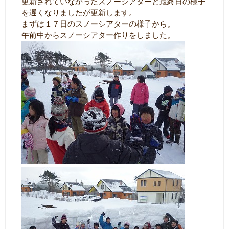
更新されていなかったスノーシアターと最終日の様子
を遅くなりましたが更新します。
まずは１７日のスノーシアターの様子から。
午前中からスノーシアター作りをしました。