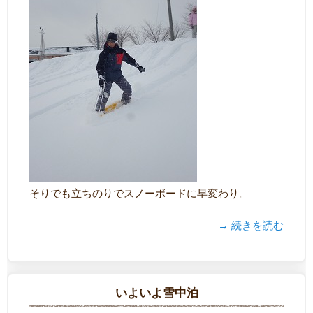
そりでも立ちのりでスノーボードに早変わり。
→ 続きを読む
いよいよ雪中泊