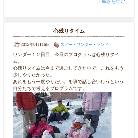
→ 続きを読む
心残りタイム
2013年01月16日
スノー・ワンダー・ランド
ワンダー１２日目、今日のプログラムは心残りタイ
ム。
心残りタイムは今まで過ごしてきた中で、これをもう
少しやりたかった。
あれをもう一度やりたい。を班で話し合い行うという
自分たちで考えるプログラムです。