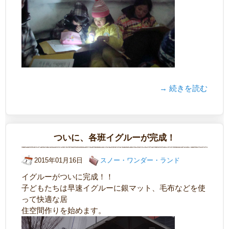
→ 続きを読む
ついに、各班イグルーが完成！
2015年01月16日
スノー・ワンダー・ランド
イグルーがついに完成！！
子どもたちは早速イグルーに銀マット、毛布などを使
って快適な居
住空間作りを始めます。