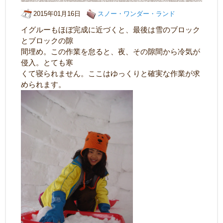
2015年01月16日
スノー・ワンダー・ランド
イグルーもほぼ完成に近づくと、最後は雪のブロック
とブロックの隙
間埋め。この作業を怠ると、夜、その隙間から冷気が
侵入。とても寒
くて寝られません。ここはゆっくりと確実な作業が求
められます。