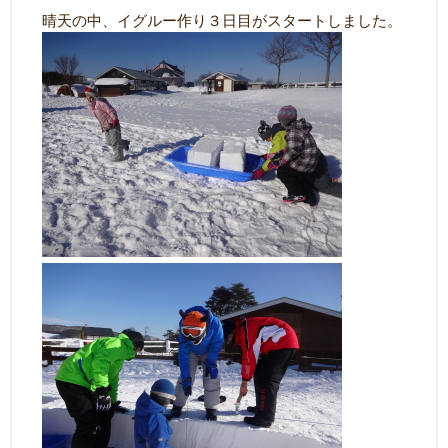
晴天の中、イグルー作り３日目がスタートしました。