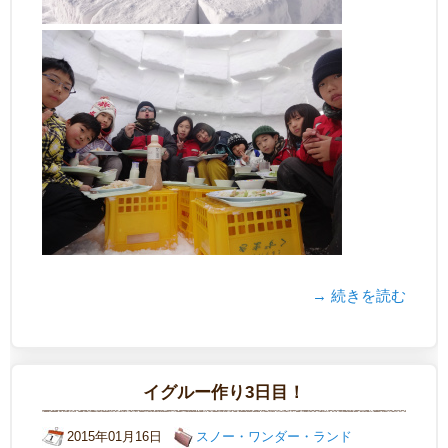
→ 続きを読む
イグルー作り3日目！
2015年01月16日
スノー・ワンダー・ランド