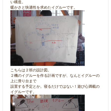
い構造。
暖かさと快適性を求めたイグルーです。
こちらは２班の設計図。
２機のイグルーを作る計画ですが、なんとイグルーの
上に滑り台まで
設置する予定とか。寝るだけではない！遊び心満載の
イグルーです。