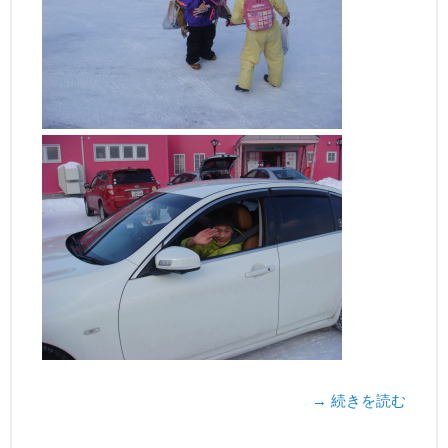
→ 続きを読む