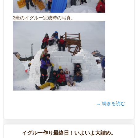
3班のイグルー完成時の写真。
→ 続きを読む
イグルー作り最終日！いよいよ大詰め。