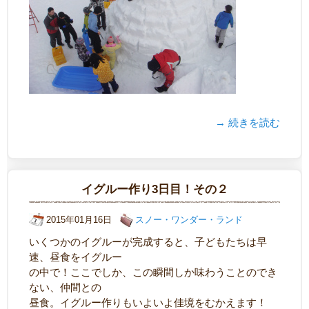
→ 続きを読む
イグルー作り3日目！その２
2015年01月16日
スノー・ワンダー・ランド
いくつかのイグルーが完成すると、子どもたちは早
速、昼食をイグルー
の中で！ここでしか、この瞬間しか味わうことのでき
ない、仲間との
昼食。イグルー作りもいよいよ佳境をむかえます！