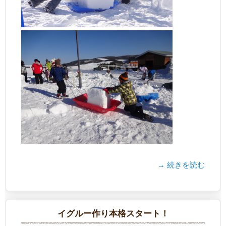
→ 続きを読む
イグルー作り本格スタート！