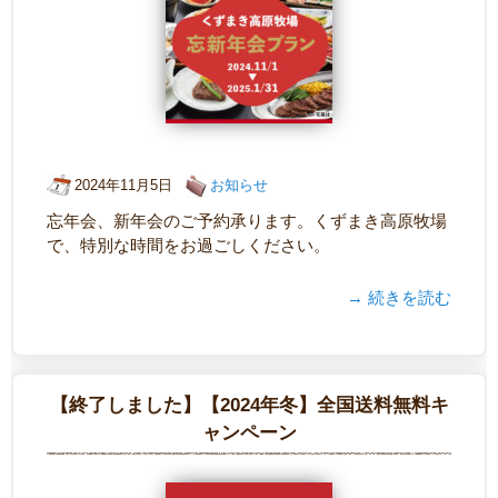
2024年11月5日
お知らせ
忘年会、新年会のご予約承ります。くずまき高原牧場
で、特別な時間をお過ごしください。
→ 続きを読む
【終了しました】【2024年冬】全国送料無料キ
ャンペーン