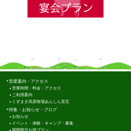
営業案内・アクセス
営業時間・料金・アクセス
ご利用案内
くずまき高原牧場あんしん宣言
特集・お知らせ・ブログ
お知らせ
イベント・体験・キャンプ・募集
期間限定お得プラン