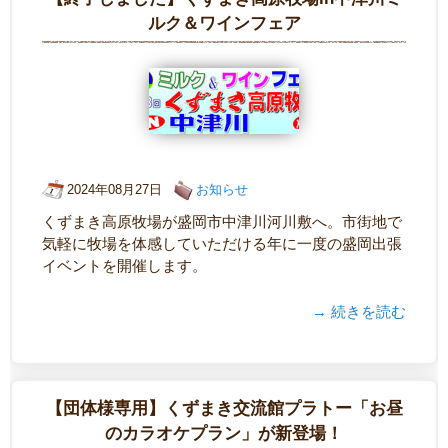
ルク＆ワインフェア
2024年08月27日
お知らせ
くずまき高原牧場が盛岡市中津川河川敷へ。市街地で
気軽に牧場を体感していただける年に一度の盛岡出張
イベントを開催します。
→ 続きを読む
【団体様専用】くずまき交流館プラトー「お昼
のカラオケプラン」が新登場！