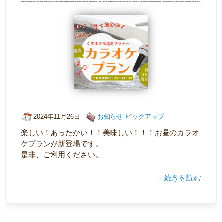
2024年11月26日
お知らせ
ピックアップ
楽しい！あったかい！！美味しい！！！お昼のカラオ
ケプランが新登場です。
是非、ご利用ください。
→ 続きを読む