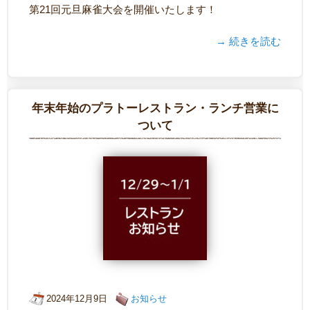
第21回元旦麻雀大会を開催いたします！
→ 続きを読む
年末年始のプラトーレストラン・ランチ営業に
ついて
2024年12月9日
お知らせ