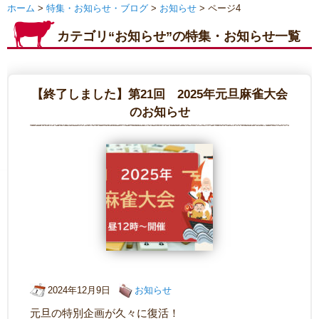
ホーム
>
特集・お知らせ・ブログ
>
お知らせ
> ページ4
カテゴリ“お知らせ”の特集・お知らせ一覧
【終了しました】第21回 2025年元旦麻雀大会
のお知らせ
2024年12月9日
お知らせ
元旦の特別企画が久々に復活！