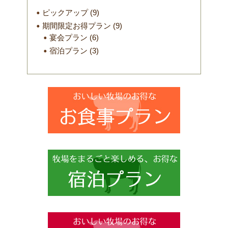
ピックアップ
(9)
期間限定お得プラン
(9)
宴会プラン
(6)
宿泊プラン
(3)