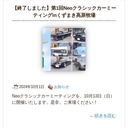
【終了しました】第1回Neoクラシックカーミー
ティングinくずまき高原牧場
2024年10月1日
お知らせ
Neoクラシックカーミーティングを、10月13日（日）
に開催いたします。是非、ご来場ください！
→ 続きを読む