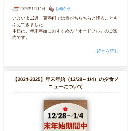
2024年12月4日
お知らせ
いよいよ12月！葛巻町では雪がちらちらと降ることも
ふえてきました。
本日は、年末年始におすすめの「オードブル」のご案
内です。
→ 続きを読む
【2024-2025】年末年始（12/28～1/4）の夕食メ
ニューについて