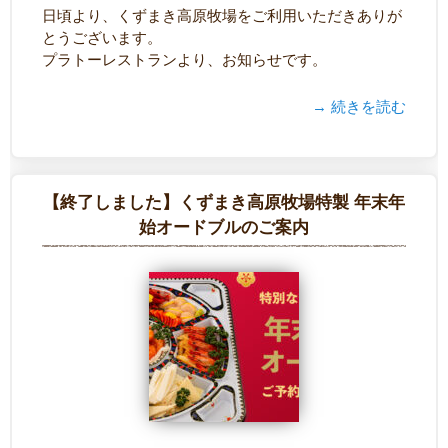
日頃より、くずまき高原牧場をご利用いただきありが
とうございます。
プラトーレストランより、お知らせです。
→ 続きを読む
【終了しました】くずまき高原牧場特製 年末年
始オードブルのご案内