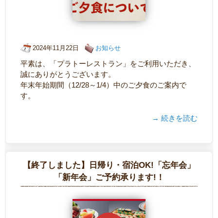
2024年11月22日
お知らせ
平素は、「プラトーレストラン」をご利用いただき、
誠にありがとうございます。
年末年始期間（12/28～1/4）中のご夕食のご案内で
す。
→ 続きを読む
【終了しました】日帰り・宿泊OK!「忘年会」
「新年会」ご予約承ります!！