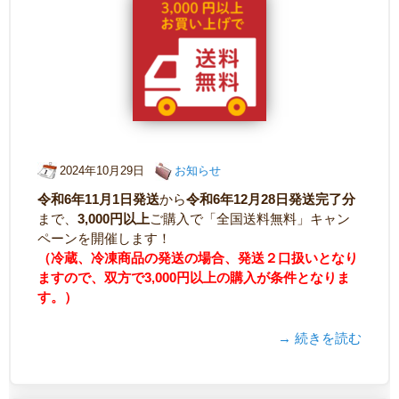
2024年10月29日
お知らせ
令和6年11月1日発送
から
令和6年12月28日発送完了分
まで、
3,000円以上
ご購入で「全国送料無料」キャン
ペーンを開催します！
（冷蔵、冷凍商品の発送の場合、発送２口扱いとなり
ますので、双方で3,000円以上の購入が条件となりま
す。）
→ 続きを読む