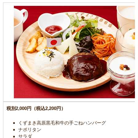
税別2,000円（税込2,200円）
くずまき高原黒毛和牛の手ごねハンバーグ
ナポリタン
サラダ