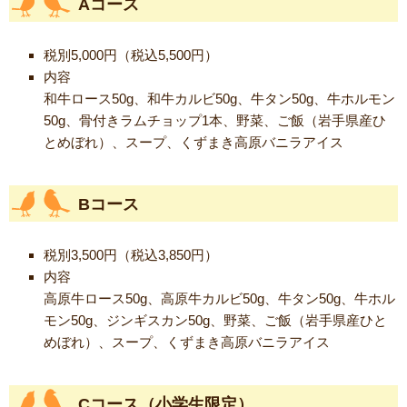
Aコース
税別5,000円（税込5,500円）
内容
和牛ロース50g、和牛カルビ50g、牛タン50g、牛ホルモン
50g、骨付きラムチョップ1本、野菜、ご飯（岩手県産ひ
とめぼれ）、スープ、くずまき高原バニラアイス
Bコース
税別3,500円（税込3,850円）
内容
高原牛ロース50g、高原牛カルビ50g、牛タン50g、牛ホル
モン50g、ジンギスカン50g、野菜、ご飯（岩手県産ひと
めぼれ）、スープ、くずまき高原バニラアイス
Cコース（小学生限定）