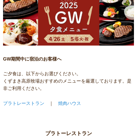
GW期間中に宿泊のお客様へ
ご夕食は、以下からお選びください。
くずまき高原牧場おすすめのメニューを厳選しております。是
非ご利用ください。
プラトレーストラン
｜
焼肉ハウス
プラトーレストラン