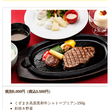
税別5,000円（税込5,500円）
くずまき高原黒和牛シャトーブリアン150g
彩焼き野菜