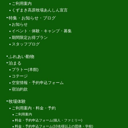
ご利用案内
くずまき高原牧場あんしん宣言
特集・お知らせ・ブログ
お知らせ
イベント・体験・キャンプ・募集
期間限定お得プラン
スタッフブログ
ふれあい動物
泊まる
プラトー(本館)
コテージ
空室情報・予約申込フォーム
宿泊約款
牧場体験
ご利用案内・料金・予約
ご利用案内
料金・予約申込フォーム(個人・ファミリー)
料金・予約申込フォーム(10名様以上の団体・学校)