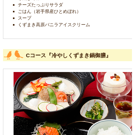
チーズたっぷりサラダ
ごはん（岩手県産ひとめぼれ）
スープ
くずまき高原バニラアイスクリーム
Cコース『冷やしくずまき鍋御膳』