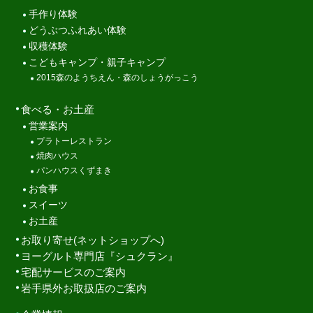
手作り体験
どうぶつふれあい体験
収穫体験
こどもキャンプ・親子キャンプ
2015森のようちえん・森のしょうがっこう
食べる・お土産
営業案内
プラトーレストラン
焼肉ハウス
パンハウスくずまき
お食事
スイーツ
お土産
お取り寄せ(ネットショップへ)
ヨーグルト専門店『シュクラン』
宅配サービスのご案内
岩手県外お取扱店のご案内