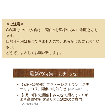
※ご注意※
GW期間中のご夕食は、宿泊のお客様のみのご利用となり
ます。
日帰り利用は受付できませんので、あらかじめご了承くだ
さい。
どうぞ、よろしくお願い致します。
最新の特集・お知らせ
【8/8〜16開催】プラトーレストラン「ステ
ーキまつり」開催のお知らせ
[2026年8月3日]
【8月18日(火)開催】みんなで踊ろう♪ くず
まき高原牧場 盆踊り大会2026のご案内
[2026年7月31日]