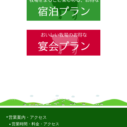
営業案内・アクセス
営業時間・料金・アクセス