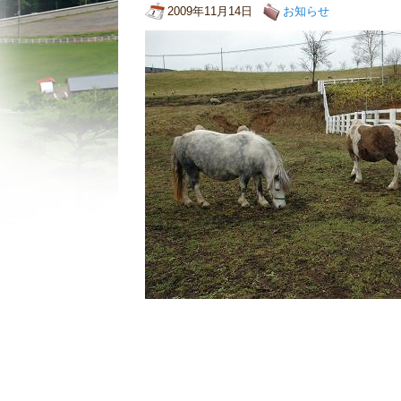
2009年11月14日
お知らせ