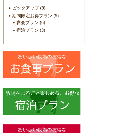
ピックアップ
(9)
期間限定お得プラン
(9)
宴会プラン
(6)
宿泊プラン
(3)