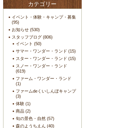
カテゴリー
イベント・体験・キャンプ・募集
(95)
お知らせ
(530)
スタッフブログ
(806)
イベント
(50)
サマー・ワンダー・ランド
(15)
スター・ワンダー・ランド
(15)
スノー・ワンダー・ランド
(619)
ファーム・ワンダー・ランド
(1)
ファームdeくいしんぼキャンプ
(3)
体験
(1)
商品
(2)
旬の景色・自然
(57)
森のようちえん
(40)