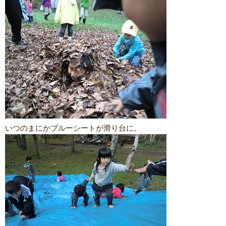
いつのまにかブルーシートが滑り台に。