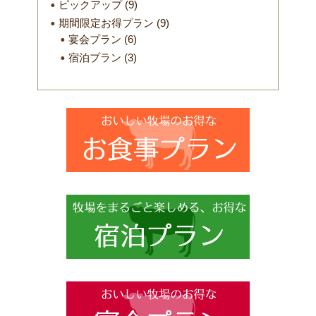
ピックアップ
(9)
期間限定お得プラン
(9)
宴会プラン
(6)
宿泊プラン
(3)