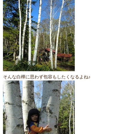
そんな白樺に思わず包容もしたくなるよね♪