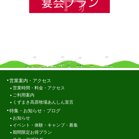
営業案内・アクセス
営業時間・料金・アクセス
ご利用案内
くずまき高原牧場あんしん宣言
特集・お知らせ・ブログ
お知らせ
イベント・体験・キャンプ・募集
期間限定お得プラン