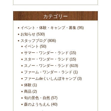
カテゴリー
イベント・体験・キャンプ・募集
(95)
お知らせ
(530)
スタッフブログ
(806)
イベント
(50)
サマー・ワンダー・ランド
(15)
スター・ワンダー・ランド
(15)
スノー・ワンダー・ランド
(619)
ファーム・ワンダー・ランド
(1)
ファームdeくいしんぼキャンプ
(3)
体験
(1)
商品
(2)
旬の景色・自然
(57)
森のようちえん
(40)