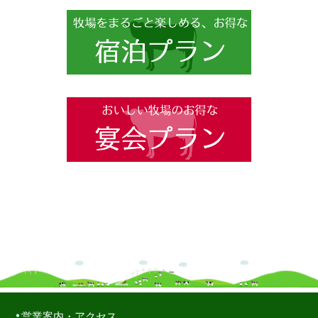
営業案内・アクセス