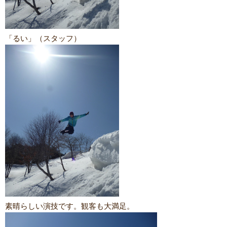
「るい」（スタッフ）
素晴らしい演技です。観客も大満足。