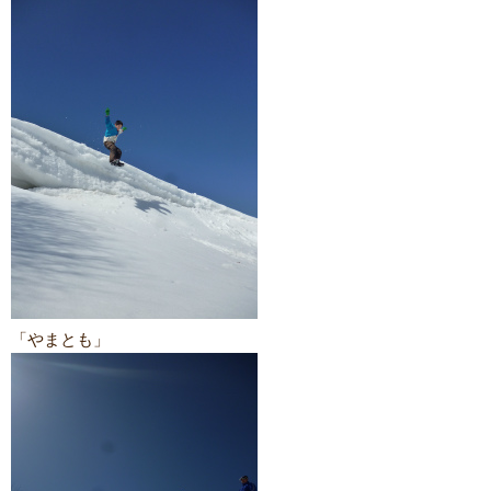
「やまとも」