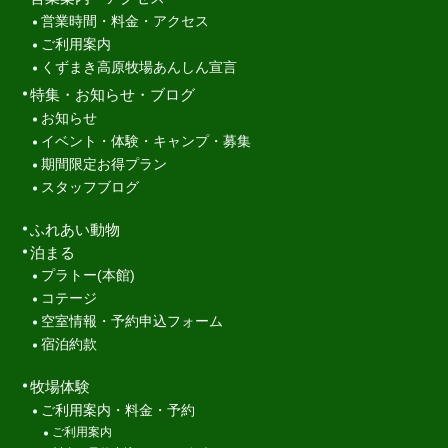
営業時間・料金・アクセス
ご利用案内
くずまき高原牧場あんしん宣言
特集・お知らせ・ブログ
お知らせ
イベント・体験・キャンプ・募集
期間限定お得プラン
スタッフブログ
ふれあい動物
泊まる
プラトー(本館)
コテージ
空室情報・予約申込フォーム
宿泊約款
牧場体験
ご利用案内・料金・予約
ご利用案内