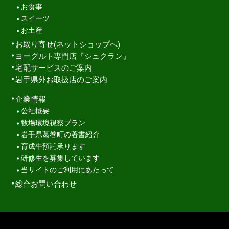
お食事
スイーツ
お土産
お取り寄せ(ネットショップへ)
ヨーグルト専門店『シュクラン』
宅配サービスのご案内
岩手県外お取扱店のご案内
企業情報
公社概要
牧場環境視察プラン
岩手県葛巻町の著書紹介
育成牛預託承ります
研修生を募集しています
当サイトのご利用にあたって
総合お問い合わせ