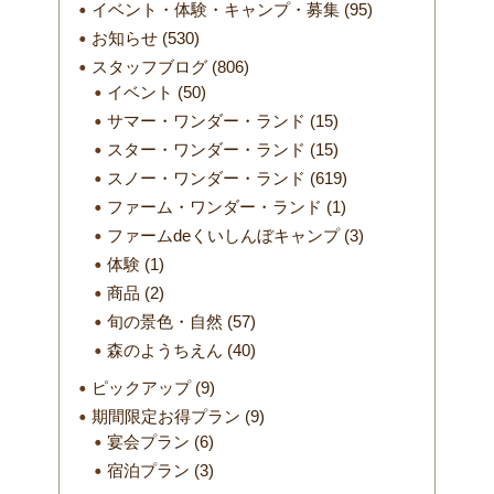
イベント・体験・キャンプ・募集
(95)
お知らせ
(530)
スタッフブログ
(806)
イベント
(50)
サマー・ワンダー・ランド
(15)
スター・ワンダー・ランド
(15)
スノー・ワンダー・ランド
(619)
ファーム・ワンダー・ランド
(1)
ファームdeくいしんぼキャンプ
(3)
体験
(1)
商品
(2)
旬の景色・自然
(57)
森のようちえん
(40)
ピックアップ
(9)
期間限定お得プラン
(9)
宴会プラン
(6)
宿泊プラン
(3)