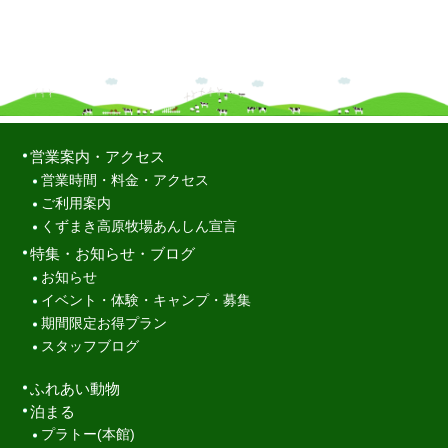
営業案内・アクセス
営業時間・料金・アクセス
ご利用案内
くずまき高原牧場あんしん宣言
特集・お知らせ・ブログ
お知らせ
イベント・体験・キャンプ・募集
期間限定お得プラン
スタッフブログ
ふれあい動物
泊まる
プラトー(本館)