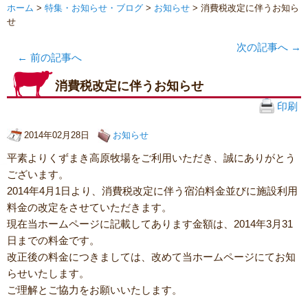
ホーム
>
特集・お知らせ・ブログ
>
お知らせ
> 消費税改定に伴うお知ら
せ
次の記事へ
→
←
前の記事へ
消費税改定に伴うお知らせ
印刷
2014年02月28日
お知らせ
平素よりくずまき高原牧場をご利用いただき、誠にありがとう
ございます。
2014年4月1日より、消費税改定に伴う宿泊料金並びに施設利用
料金の改定をさせていただきます。
現在当ホームページに記載してあります金額は、2014年3月31
日までの料金です。
改正後の料金につきましては、改めて当ホームページにてお知
らせいたします。
ご理解とご協力をお願いいたします。