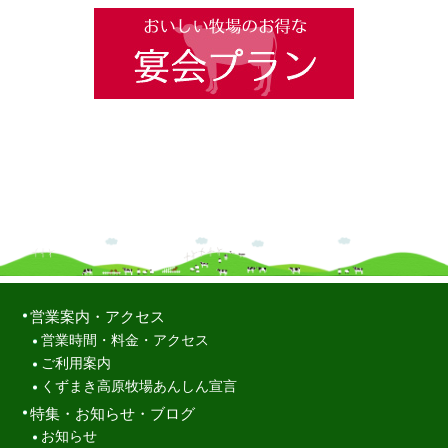
営業案内・アクセス
営業時間・料金・アクセス
ご利用案内
くずまき高原牧場あんしん宣言
特集・お知らせ・ブログ
お知らせ