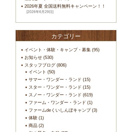
2026年夏 全国送料無料キャンペーン！！
[2026年6月29日]
カテゴリー
イベント・体験・キャンプ・募集
(95)
お知らせ
(530)
スタッフブログ
(806)
イベント
(50)
サマー・ワンダー・ランド
(15)
スター・ワンダー・ランド
(15)
スノー・ワンダー・ランド
(619)
ファーム・ワンダー・ランド
(1)
ファームdeくいしんぼキャンプ
(3)
体験
(1)
商品
(2)