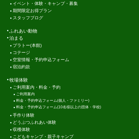
イベント・体験・キャンプ・募集
期間限定お得プラン
スタッフブログ
ふれあい動物
泊まる
プラトー(本館)
コテージ
空室情報・予約申込フォーム
宿泊約款
牧場体験
ご利用案内・料金・予約
ご利用案内
料金・予約申込フォーム(個人・ファミリー)
料金・予約申込フォーム(10名様以上の団体・学校)
手作り体験
どうぶつふれあい体験
収穫体験
こどもキャンプ・親子キャンプ