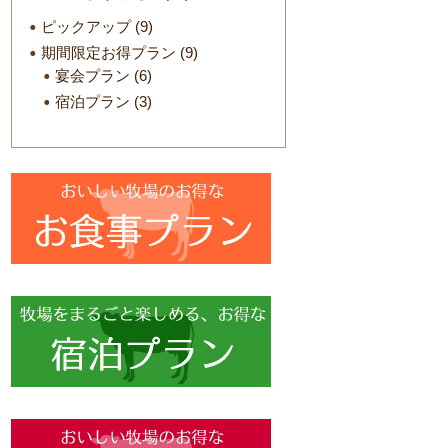
ピックアップ
(9)
期間限定お得プラン
(9)
宴会プラン
(6)
宿泊プラン
(3)