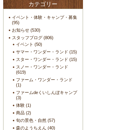
カテゴリー
イベント・体験・キャンプ・募集
(95)
お知らせ
(530)
スタッフブログ
(806)
イベント
(50)
サマー・ワンダー・ランド
(15)
スター・ワンダー・ランド
(15)
スノー・ワンダー・ランド
(619)
ファーム・ワンダー・ランド
(1)
ファームdeくいしんぼキャンプ
(3)
体験
(1)
商品
(2)
旬の景色・自然
(57)
森のようちえん
(40)