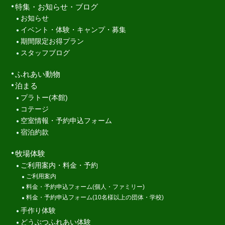
特集・お知らせ・ブログ
お知らせ
イベント・体験・キャンプ・募集
期間限定お得プラン
スタッフブログ
ふれあい動物
泊まる
プラトー(本館)
コテージ
空室情報・予約申込フォーム
宿泊約款
牧場体験
ご利用案内・料金・予約
ご利用案内
料金・予約申込フォーム(個人・ファミリー)
料金・予約申込フォーム(10名様以上の団体・学校)
手作り体験
どうぶつふれあい体験