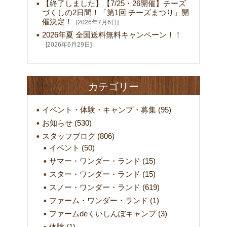
【終了しました】【7/25・26開催】チーズ
づくしの2日間！「第1回 チーズまつり」開
催決定！
[2026年7月6日]
2026年夏 全国送料無料キャンペーン！！
[2026年6月29日]
カテゴリー
イベント・体験・キャンプ・募集
(95)
お知らせ
(530)
スタッフブログ
(806)
イベント
(50)
サマー・ワンダー・ランド
(15)
スター・ワンダー・ランド
(15)
スノー・ワンダー・ランド
(619)
ファーム・ワンダー・ランド
(1)
ファームdeくいしんぼキャンプ
(3)
体験
(1)