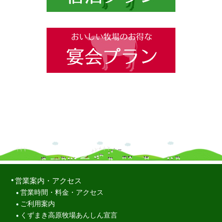
営業案内・アクセス
営業時間・料金・アクセス
ご利用案内
くずまき高原牧場あんしん宣言