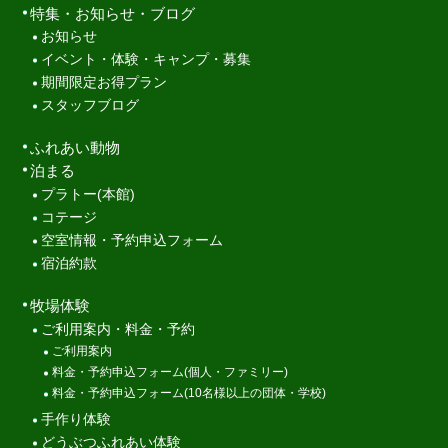
特集・お知らせ・ブログ
お知らせ
イベント・体験・キャンプ・募集
期間限定お得プラン
スタッフブログ
ふれあい動物
泊まる
プラトー(本館)
コテージ
空室情報・予約申込フォーム
宿泊約款
牧場体験
ご利用案内・料金・予約
ご利用案内
料金・予約申込フォーム(個人・ファミリー)
料金・予約申込フォーム(10名様以上の団体・学校)
手作り体験
どうぶつふれあい体験