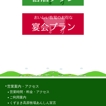
営業案内・アクセス
営業時間・料金・アクセス
ご利用案内
くずまき高原牧場あんしん宣言