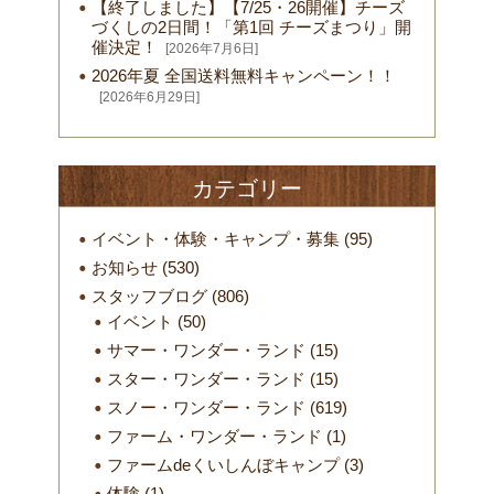
【終了しました】【7/25・26開催】チーズ
づくしの2日間！「第1回 チーズまつり」開
催決定！
[2026年7月6日]
2026年夏 全国送料無料キャンペーン！！
[2026年6月29日]
カテゴリー
イベント・体験・キャンプ・募集
(95)
お知らせ
(530)
スタッフブログ
(806)
イベント
(50)
サマー・ワンダー・ランド
(15)
スター・ワンダー・ランド
(15)
スノー・ワンダー・ランド
(619)
ファーム・ワンダー・ランド
(1)
ファームdeくいしんぼキャンプ
(3)
体験
(1)