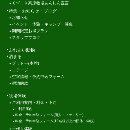
くずまき高原牧場あんしん宣言
特集・お知らせ・ブログ
お知らせ
イベント・体験・キャンプ・募集
期間限定お得プラン
スタッフブログ
ふれあい動物
泊まる
プラトー(本館)
コテージ
空室情報・予約申込フォーム
宿泊約款
牧場体験
ご利用案内・料金・予約
ご利用案内
料金・予約申込フォーム(個人・ファミリー)
料金・予約申込フォーム(10名様以上の団体・学校)
手作り体験