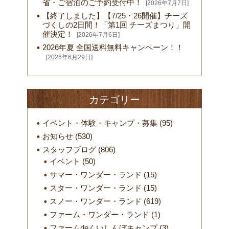
省・ご宿泊のご予約受付中！
[2026年7月7日]
【終了しました】【7/25・26開催】チーズ
づくしの2日間！「第1回 チーズまつり」開
催決定！
[2026年7月6日]
2026年夏 全国送料無料キャンペーン！！
[2026年6月29日]
カテゴリー
イベント・体験・キャンプ・募集
(95)
お知らせ
(530)
スタッフブログ
(806)
イベント
(50)
サマー・ワンダー・ランド
(15)
スター・ワンダー・ランド
(15)
スノー・ワンダー・ランド
(619)
ファーム・ワンダー・ランド
(1)
ファームdeくいしんぼキャンプ
(3)