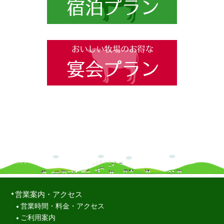
営業案内・アクセス
営業時間・料金・アクセス
ご利用案内