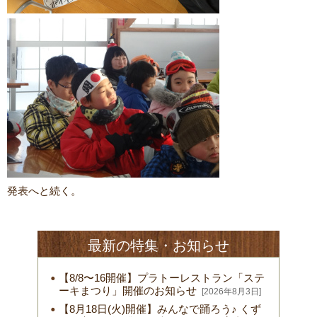
発表へと続く。
最新の特集・お知らせ
【8/8〜16開催】プラトーレストラン「ステ
ーキまつり」開催のお知らせ
[2026年8月3日]
【8月18日(火)開催】みんなで踊ろう♪ くず