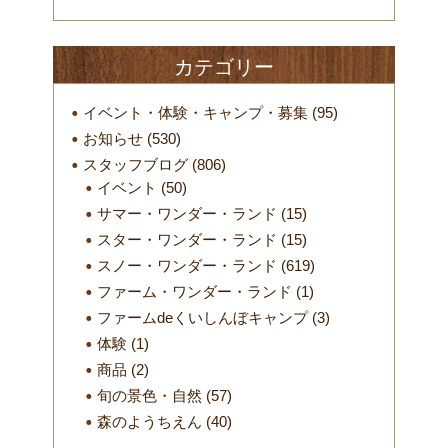
カテゴリー
イベント・体験・キャンプ・募集
(95)
お知らせ
(530)
スタッフブログ
(806)
イベント
(50)
サマー・ワンダー・ランド
(15)
スター・ワンダー・ランド
(15)
スノー・ワンダー・ランド
(619)
ファーム・ワンダー・ランド
(1)
ファームdeくいしんぼキャンプ
(3)
体験
(1)
商品
(2)
旬の景色・自然
(57)
森のようちえん
(40)