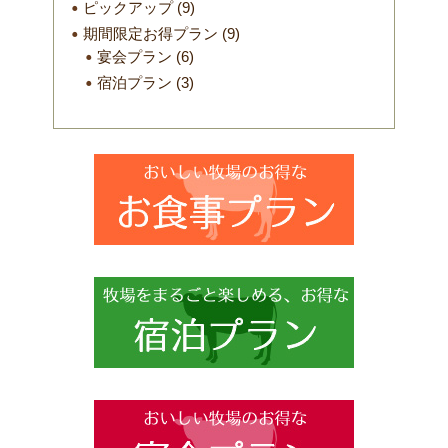
ピックアップ
(9)
期間限定お得プラン
(9)
宴会プラン
(6)
宿泊プラン
(3)