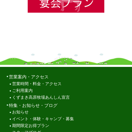
営業案内・アクセス
営業時間・料金・アクセス
ご利用案内
くずまき高原牧場あんしん宣言
特集・お知らせ・ブログ
お知らせ
イベント・体験・キャンプ・募集
期間限定お得プラン