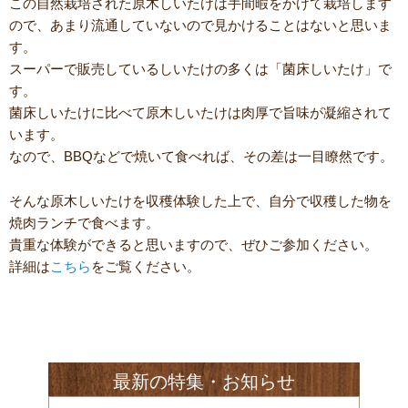
この自然栽培された原木しいたけは手間暇をかけて栽培します
ので、あまり流通していないので見かけることはないと思いま
す。
スーパーで販売しているしいたけの多くは「菌床しいたけ」で
す。
菌床しいたけに比べて原木しいたけは肉厚で旨味が凝縮されて
います。
なので、BBQなどで焼いて食べれば、その差は一目瞭然です。
そんな原木しいたけを収穫体験した上で、自分で収穫した物を
焼肉ランチで食べます。
貴重な体験ができると思いますので、ぜひご参加ください。
詳細は
こちら
をご覧ください。
最新の特集・お知らせ