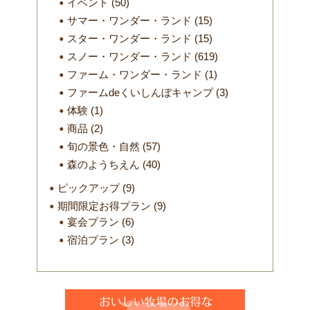
イベント
(50)
サマー・ワンダー・ランド
(15)
スター・ワンダー・ランド
(15)
スノー・ワンダー・ランド
(619)
ファーム・ワンダー・ランド
(1)
ファームdeくいしんぼキャンプ
(3)
体験
(1)
商品
(2)
旬の景色・自然
(57)
森のようちえん
(40)
ピックアップ
(9)
期間限定お得プラン
(9)
宴会プラン
(6)
宿泊プラン
(3)