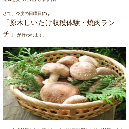
さて、今度の日曜日には
「原木しいたけ収穫体験・焼肉ラン
チ」
が行われます。