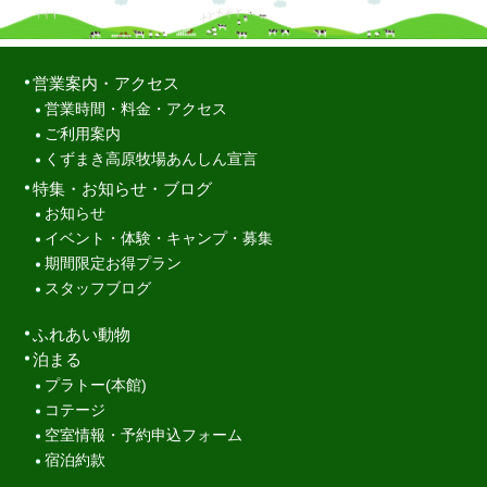
営業案内・アクセス
営業時間・料金・アクセス
ご利用案内
くずまき高原牧場あんしん宣言
特集・お知らせ・ブログ
お知らせ
イベント・体験・キャンプ・募集
期間限定お得プラン
スタッフブログ
ふれあい動物
泊まる
プラトー(本館)
コテージ
空室情報・予約申込フォーム
宿泊約款