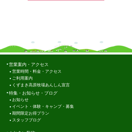
営業案内・アクセス
営業時間・料金・アクセス
ご利用案内
くずまき高原牧場あんしん宣言
特集・お知らせ・ブログ
お知らせ
イベント・体験・キャンプ・募集
期間限定お得プラン
スタッフブログ