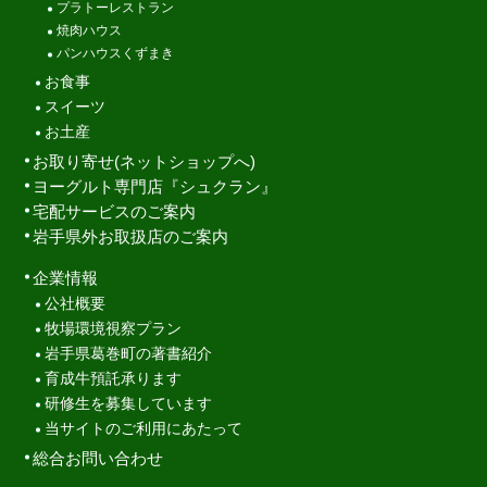
プラトーレストラン
焼肉ハウス
パンハウスくずまき
お食事
スイーツ
お土産
お取り寄せ(ネットショップへ)
ヨーグルト専門店『シュクラン』
宅配サービスのご案内
岩手県外お取扱店のご案内
企業情報
公社概要
牧場環境視察プラン
岩手県葛巻町の著書紹介
育成牛預託承ります
研修生を募集しています
当サイトのご利用にあたって
総合お問い合わせ