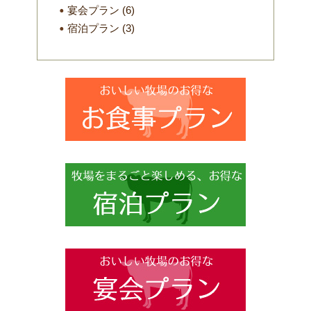
宴会プラン
(6)
宿泊プラン
(3)