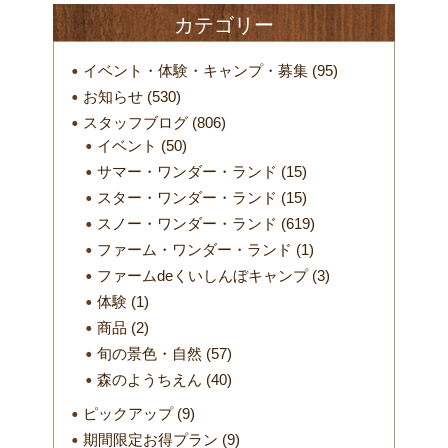
カテゴリー
イベント・体験・キャンプ・募集
(95)
お知らせ
(530)
スタッフブログ
(806)
イベント
(50)
サマー・ワンダー・ランド
(15)
スター・ワンダー・ランド
(15)
スノー・ワンダー・ランド
(619)
ファーム・ワンダー・ランド
(1)
ファームdeくいしんぼキャンプ
(3)
体験
(1)
商品
(2)
旬の景色・自然
(57)
森のようちえん
(40)
ピックアップ
(9)
期間限定お得プラン
(9)