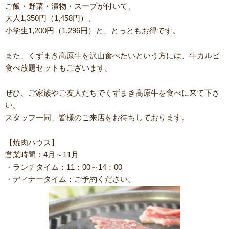
ご飯・野菜・漬物・スープが付いて、
大人1,350円（1,458円）、
小学生1,200円（1,296円）と、とっともお得です。
また、くずまき高原牛を沢山食べたいという方には、牛カルビ
食べ放題セットもございます。
ぜひ、ご家族やご友人たちでくずまき高原牛を食べに来て下さ
い。
スタッフ一同、皆様のご来店をお待ちしております。
【焼肉ハウス】
営業時間：4月～11月
・ランチタイム：11：00～14：00
・ディナータイム：ご予約ください。