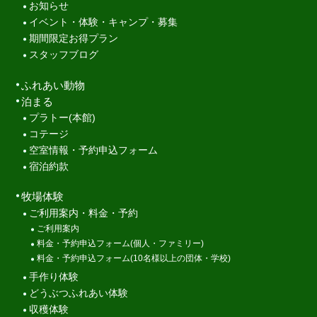
お知らせ
イベント・体験・キャンプ・募集
期間限定お得プラン
スタッフブログ
ふれあい動物
泊まる
プラトー(本館)
コテージ
空室情報・予約申込フォーム
宿泊約款
牧場体験
ご利用案内・料金・予約
ご利用案内
料金・予約申込フォーム(個人・ファミリー)
料金・予約申込フォーム(10名様以上の団体・学校)
手作り体験
どうぶつふれあい体験
収穫体験