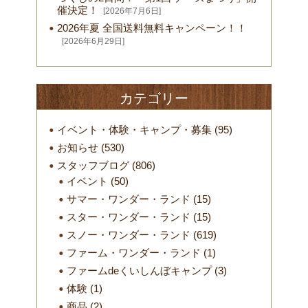
催決定！
[2026年7月6日]
2026年夏 全国送料無料キャンペーン！！
[2026年6月29日]
カテゴリー
イベント・体験・キャンプ・募集
(95)
お知らせ
(530)
スタッフブログ
(806)
イベント
(50)
サマー・ワンダー・ランド
(15)
スター・ワンダー・ランド
(15)
スノー・ワンダー・ランド
(619)
ファーム・ワンダー・ランド
(1)
ファームdeくいしんぼキャンプ
(3)
体験
(1)
商品
(2)