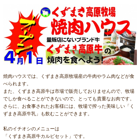
焼肉ハウスでは、くずまき高原牧場産の牛肉やラム肉などが食
べられます。
また、くずまき高原牛は市場で販売しておりませんので、牧場
でしか食べることができないので、とっても貴重なお肉です。
さらに、お食事されたお客様には、牧場で搾った美味しい「く
ずまき高原牛乳」も飲むことができます。
私のイチオシのメニューは
「くずまき高原牛カルビセット」です。