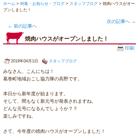
ホーム
>
特集・お知らせ・ブログ
>
スタッフブログ
> 焼肉ハウスがオー
プンしました！
次の記事へ
→
←
前の記事へ
焼肉ハウスがオープンしました！
印刷
2019年04月1日
スタッフブログ
みなさん、こんにちは！
葛巻町地域おこし協力隊の高野です。
本日から新年度が始まります。
そして、間もなく新元号が発表されますね。
どんな元号になるんでしょうか？？
楽しみですね。
さて、今年度の焼肉ハウスがオープンしました！