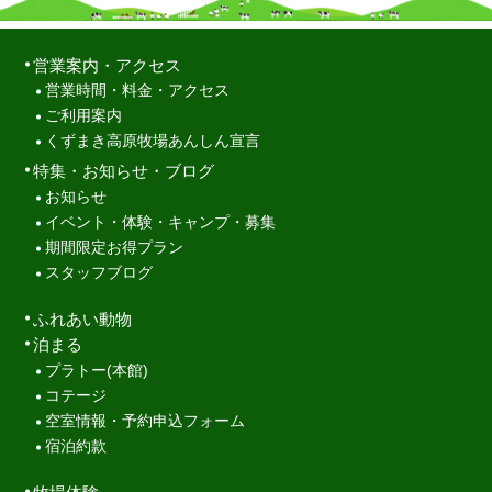
営業案内・アクセス
営業時間・料金・アクセス
ご利用案内
くずまき高原牧場あんしん宣言
特集・お知らせ・ブログ
お知らせ
イベント・体験・キャンプ・募集
期間限定お得プラン
スタッフブログ
ふれあい動物
泊まる
プラトー(本館)
コテージ
空室情報・予約申込フォーム
宿泊約款