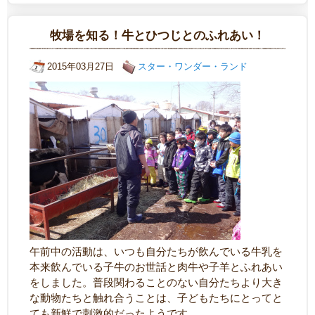
牧場を知る！牛とひつじとのふれあい！
2015年03月27日
スター・ワンダー・ランド
午前中の活動は、いつも自分たちが飲んでいる牛乳を
本来飲んでいる子牛のお世話と肉牛や子羊とふれあい
をしました。普段関わることのない自分たちより大き
な動物たちと触れ合うことは、子どもたちにとってと
ても新鮮で刺激的だったようです。