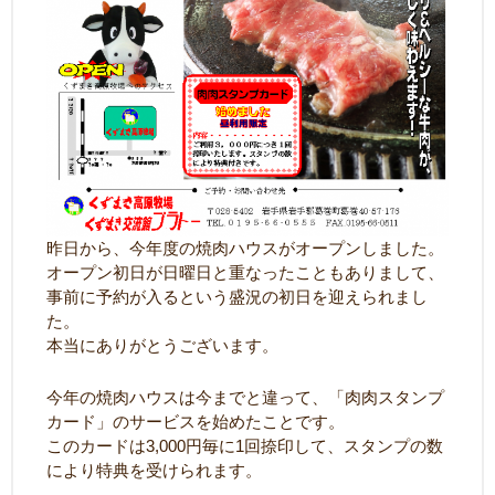
昨日から、今年度の焼肉ハウスがオープンしました。
オープン初日が日曜日と重なったこともありまして、
事前に予約が入るという盛況の初日を迎えられまし
た。
本当にありがとうございます。
今年の焼肉ハウスは今までと違って、「肉肉スタンプ
カード」のサービスを始めたことです。
このカードは3,000円毎に1回捺印して、スタンプの数
により特典を受けられます。