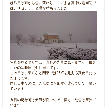
は昨日は雨から雪に変わり、くずまき高原牧場周辺で
は、10センチほど雪が積もりました。
写真を見る限りでは、真冬の光景に見えますが、撮影
したのは昨日（4月4日）です。
この日は、東京など関東では25℃を超える真夏日だっ
たようです。
同じ日本なのに、こんなにも気候が違っていて、驚い
ています。
今日の葛巻町は天気が良いので、積もった雪は溶けて
います。