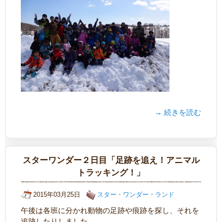
→ 続きを読む
スターワンダー２日目「足跡を追え！アニマル
トラッキング！」
2015年03月25日
スター・ワンダー・ランド
午後は各班に分かれ動物の足跡や痕跡を探し、それを
追跡したりしました。