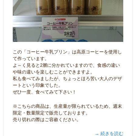
この「コーヒー牛乳プリン」は高原コーヒーを使用し
て作っています。
よ～く見ると2層に分かれていますので、食感の違い
や味の違いを楽しむことができますよ。
私も食べてみましたが、ちょっとほろ苦い大人のデザ
ートという印象でした。
ぜひ一度、食べてみて下さい！
※こちらの商品は、生産量が限られているため、週末
限定・数量限定で販売しております。
売り切れの際はご容赦ください。
→ 続きを読む