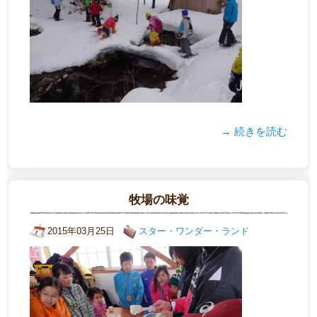
→ 続きを読む
牧場の味覚
2015年03月25日
スター・ワンダー・ランド