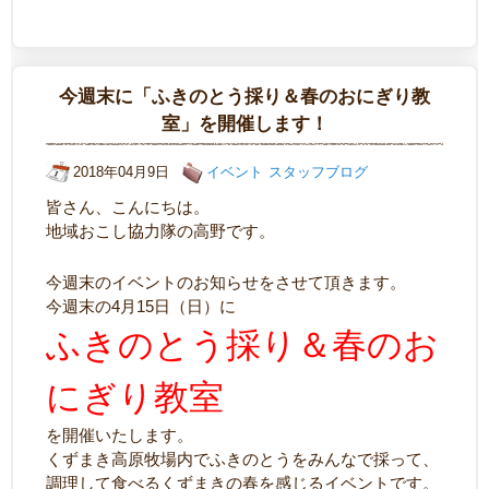
今週末に「ふきのとう採り＆春のおにぎり教
室」を開催します！
2018年04月9日
イベント
スタッフブログ
皆さん、こんにちは。
地域おこし協力隊の高野です。
今週末のイベントのお知らせをさせて頂きます。
今週末の4月15日（日）に
ふきのとう採り＆春のお
にぎり教室
を開催いたします。
くずまき高原牧場内でふきのとうをみんなで採って、
調理して食べるくずまきの春を感じるイベントです。