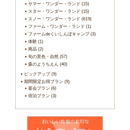
サマー・ワンダー・ランド
(15)
スター・ワンダー・ランド
(15)
スノー・ワンダー・ランド
(619)
ファーム・ワンダー・ランド
(1)
ファームdeくいしんぼキャンプ
(3)
体験
(1)
商品
(2)
旬の景色・自然
(57)
森のようちえん
(40)
ピックアップ
(9)
期間限定お得プラン
(9)
宴会プラン
(6)
宿泊プラン
(3)