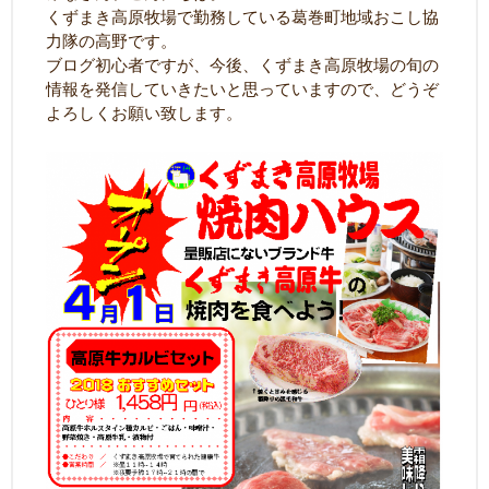
くずまき高原牧場で勤務している葛巻町地域おこし協
力隊の高野です。
ブログ初心者ですが、今後、くずまき高原牧場の旬の
情報を発信していきたいと思っていますので、どうぞ
よろしくお願い致します。