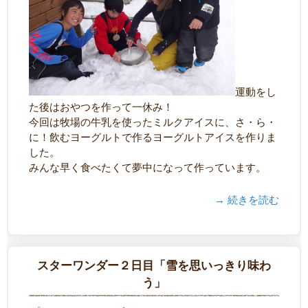
運動をし
た後はおやつを作って一休み！
今回は牧場の牛乳を使ったミルクアイスに、さ・ら・
に！飲むヨーグルトで作るヨーグルトアイスを作りま
した。
みんな早く食べたくて夢中になって作っています。
→ 続きを読む
スターワンダー２日目「雪を思いっきり味わ
う」