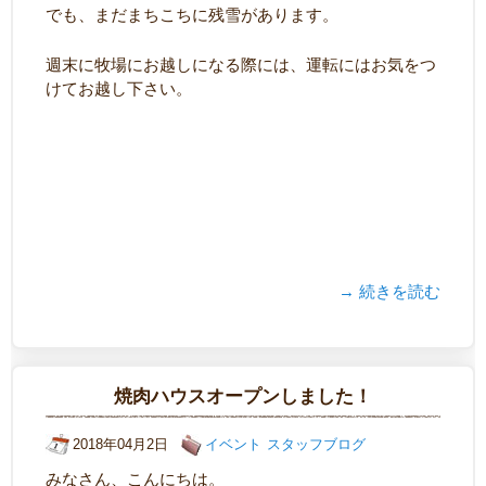
でも、まだまちこちに残雪があります。
週末に牧場にお越しになる際には、運転にはお気をつ
けてお越し下さい。
→ 続きを読む
焼肉ハウスオープンしました！
2018年04月2日
イベント
スタッフブログ
みなさん、こんにちは。