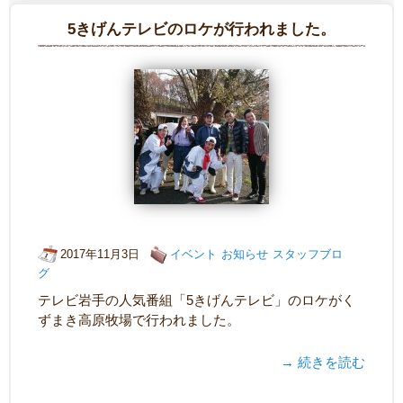
5きげんテレビのロケが行われました。
2017年11月3日
イベント
お知らせ
スタッフブロ
グ
テレビ岩手の人気番組「5きげんテレビ」のロケがく
ずまき高原牧場で行われました。
→ 続きを読む