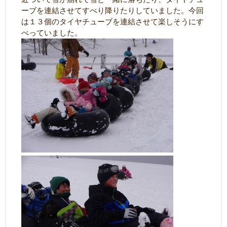
ーブを連結させてすべり降りたりしていました。今回
は１３個のタイヤチューブを連結させて楽しそうにす
べっていました。