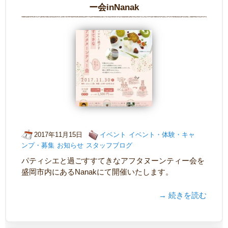
ー会inNanak
2017年11月15日
イベント
イベント・体験・キャ
ンプ・募集
お知らせ
スタッフブログ
パティシエと過ごすすてきなアフタヌーンティー会を
盛岡市内にあるNanakにて開催いたします。
→ 続きを読む