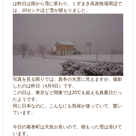
は昨日は雨から雪に変わり、くずまき高原牧場周辺で
は、10センチほど雪が積もりました。
写真を見る限りでは、真冬の光景に見えますが、撮影
したのは昨日（4月4日）です。
この日は、東京など関東では25℃を超える真夏日だっ
たようです。
同じ日本なのに、こんなにも気候が違っていて、驚い
ています。
今日の葛巻町は天気が良いので、積もった雪は溶けて
います。