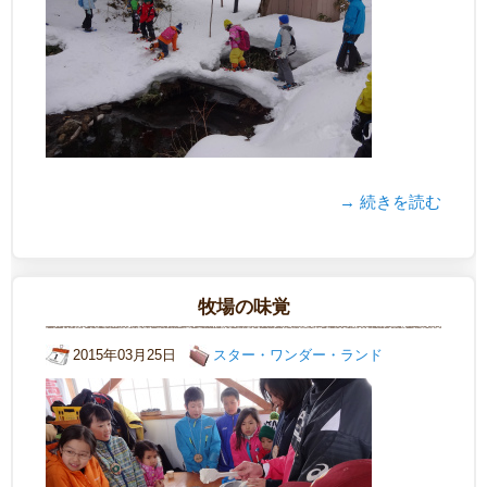
→ 続きを読む
牧場の味覚
2015年03月25日
スター・ワンダー・ランド