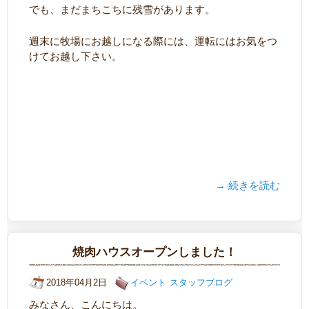
でも、まだまちこちに残雪があります。
週末に牧場にお越しになる際には、運転にはお気をつ
けてお越し下さい。
→ 続きを読む
焼肉ハウスオープンしました！
2018年04月2日
イベント
スタッフブログ
みなさん、こんにちは。