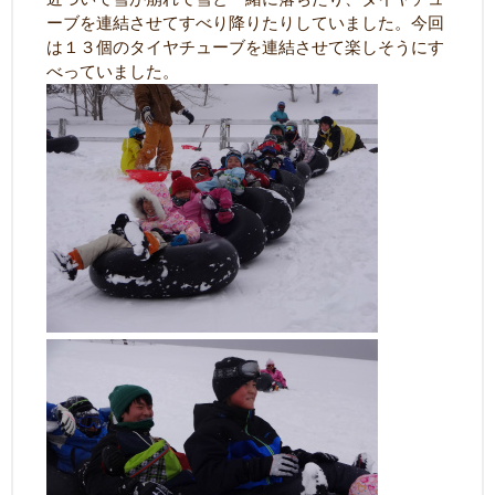
ーブを連結させてすべり降りたりしていました。今回
は１３個のタイヤチューブを連結させて楽しそうにす
べっていました。