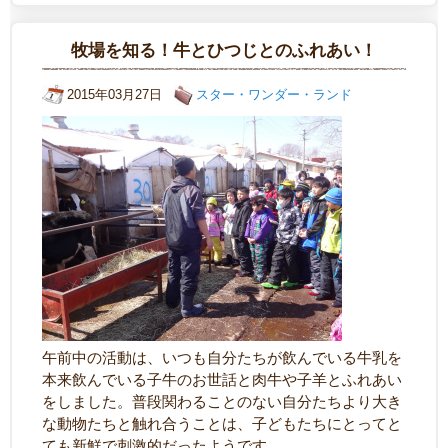
牧場を知る！牛とひつじとのふれあい！
2015年03月27日
スター・ワンダー・ランド
午前中の活動は、いつも自分たちが飲んでいる牛乳を
本来飲んでいる子牛のお世話と肉牛や子羊とふれあい
をしました。普段関わることのない自分たちより大き
な動物たちと触れ合うことは、子どもたちにとってと
ても新鮮で刺激的だったようです。