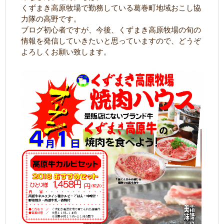
くずまき高原牧場で勤務している葛巻町地域おこし協
力隊の高野です。
ブログ初心者ですが、今後、くずまき高原牧場の旬の
情報を発信していきたいと思っていますので、どうぞ
よろしくお願い致します。