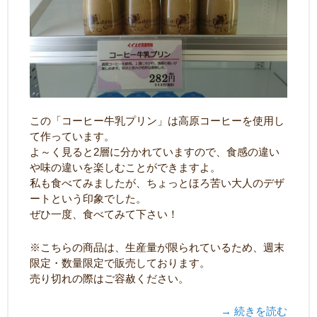
この「コーヒー牛乳プリン」は高原コーヒーを使用し
て作っています。
よ～く見ると2層に分かれていますので、食感の違い
や味の違いを楽しむことができますよ。
私も食べてみましたが、ちょっとほろ苦い大人のデザ
ートという印象でした。
ぜひ一度、食べてみて下さい！
※こちらの商品は、生産量が限られているため、週末
限定・数量限定で販売しております。
売り切れの際はご容赦ください。
→ 続きを読む