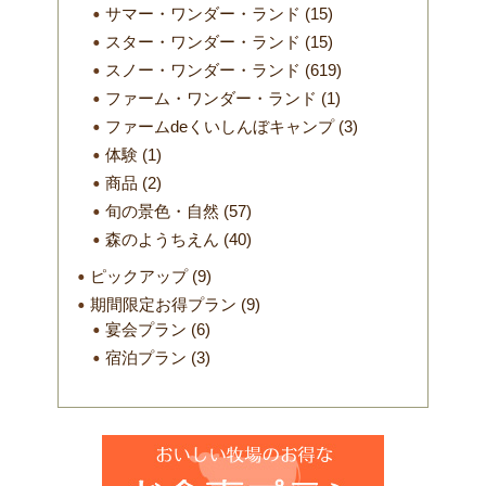
サマー・ワンダー・ランド
(15)
スター・ワンダー・ランド
(15)
スノー・ワンダー・ランド
(619)
ファーム・ワンダー・ランド
(1)
ファームdeくいしんぼキャンプ
(3)
体験
(1)
商品
(2)
旬の景色・自然
(57)
森のようちえん
(40)
ピックアップ
(9)
期間限定お得プラン
(9)
宴会プラン
(6)
宿泊プラン
(3)