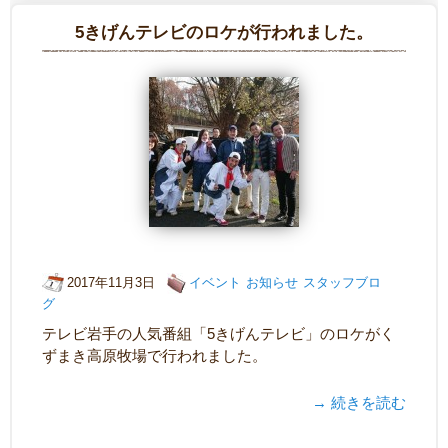
5きげんテレビのロケが行われました。
2017年11月3日
イベント
お知らせ
スタッフブロ
グ
テレビ岩手の人気番組「5きげんテレビ」のロケがく
ずまき高原牧場で行われました。
→ 続きを読む