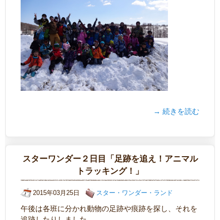
→ 続きを読む
スターワンダー２日目「足跡を追え！アニマル
トラッキング！」
2015年03月25日
スター・ワンダー・ランド
午後は各班に分かれ動物の足跡や痕跡を探し、それを
追跡したりしました。