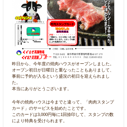
昨日から、今年度の焼肉ハウスがオープンしました。
オープン初日が日曜日と重なったこともありまして、
事前に予約が入るという盛況の初日を迎えられまし
た。
本当にありがとうございます。
今年の焼肉ハウスは今までと違って、「肉肉スタンプ
カード」のサービスを始めたことです。
このカードは3,000円毎に1回捺印して、スタンプの数
により特典を受けられます。