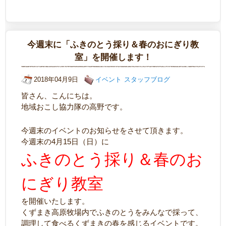
今週末に「ふきのとう採り＆春のおにぎり教
室」を開催します！
2018年04月9日
イベント
スタッフブログ
皆さん、こんにちは。
地域おこし協力隊の高野です。
今週末のイベントのお知らせをさせて頂きます。
今週末の4月15日（日）に
ふきのとう採り＆春のお
にぎり教室
を開催いたします。
くずまき高原牧場内でふきのとうをみんなで採って、
調理して食べるくずまきの春を感じるイベントです。