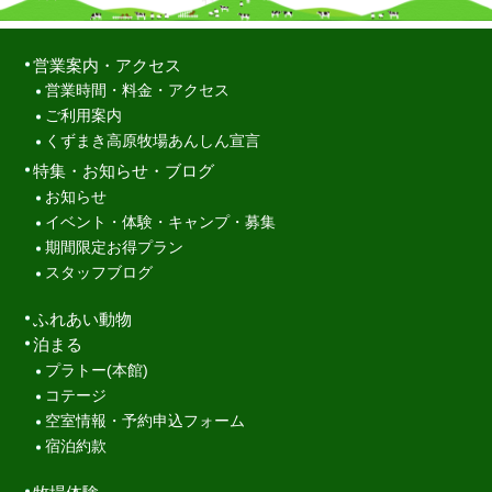
営業案内・アクセス
営業時間・料金・アクセス
ご利用案内
くずまき高原牧場あんしん宣言
特集・お知らせ・ブログ
お知らせ
イベント・体験・キャンプ・募集
期間限定お得プラン
スタッフブログ
ふれあい動物
泊まる
プラトー(本館)
コテージ
空室情報・予約申込フォーム
宿泊約款