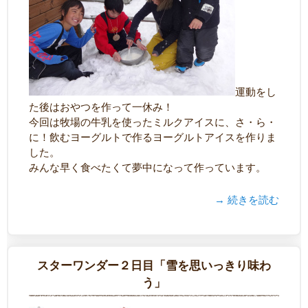
運動をし
た後はおやつを作って一休み！
今回は牧場の牛乳を使ったミルクアイスに、さ・ら・
に！飲むヨーグルトで作るヨーグルトアイスを作りま
した。
みんな早く食べたくて夢中になって作っています。
→ 続きを読む
スターワンダー２日目「雪を思いっきり味わ
う」