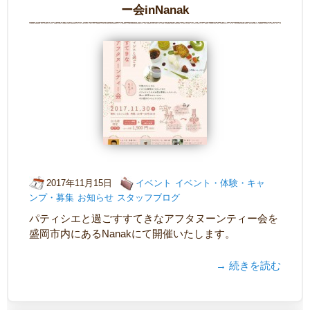
ー会inNanak
2017年11月15日
イベント
イベント・体験・キャ
ンプ・募集
お知らせ
スタッフブログ
パティシエと過ごすすてきなアフタヌーンティー会を
盛岡市内にあるNanakにて開催いたします。
→ 続きを読む