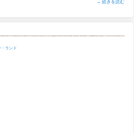
→ 続きを読む
ー・ランド