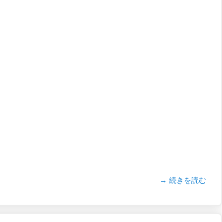
→ 続きを読む