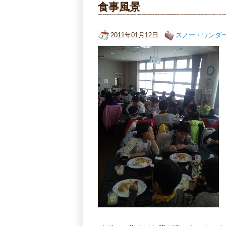
食事風景
2011年01月12日
スノー・ワンダ