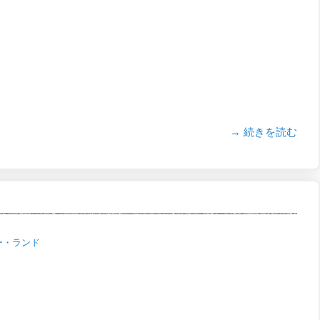
→ 続きを読む
ー・ランド