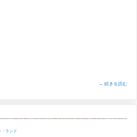
→ 続きを読む
ー・ランド