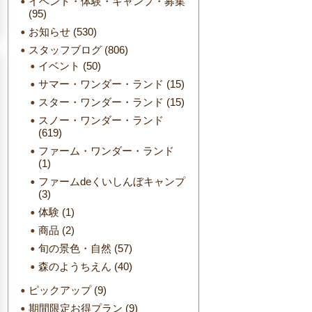
イベント・体験・キャンプ・募集
(95)
お知らせ
(530)
スタッフブログ
(806)
イベント
(50)
サマー・ワンダー・ランド
(15)
スター・ワンダー・ランド
(15)
スノー・ワンダー・ランド
(619)
ファーム・ワンダー・ランド
(1)
ファームdeくいしんぼキャンプ
(3)
体験
(1)
商品
(2)
旬の景色・自然
(57)
森のようちえん
(40)
ピックアップ
(9)
期間限定お得プラン
(9)