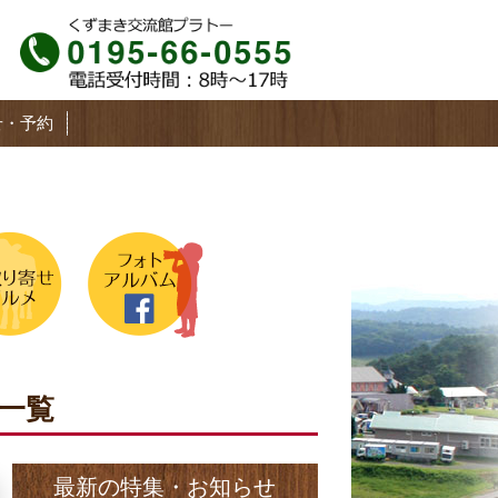
せ・予約
一覧
最新の特集・お知らせ