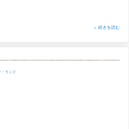
→ 続きを読む
ー・ランド