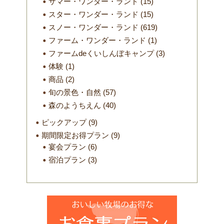
サマー・ワンダー・ランド
(15)
スター・ワンダー・ランド
(15)
スノー・ワンダー・ランド
(619)
ファーム・ワンダー・ランド
(1)
ファームdeくいしんぼキャンプ
(3)
体験
(1)
商品
(2)
旬の景色・自然
(57)
森のようちえん
(40)
ピックアップ
(9)
期間限定お得プラン
(9)
宴会プラン
(6)
宿泊プラン
(3)