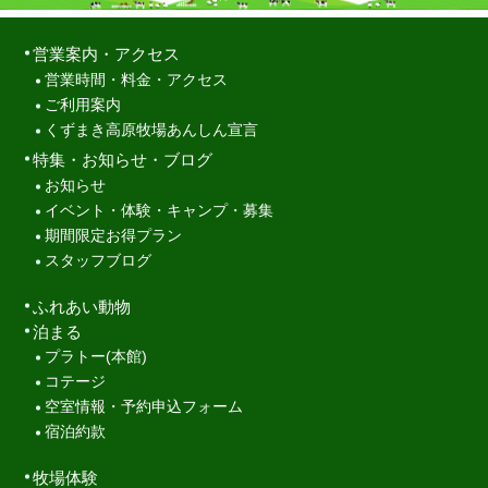
営業案内・アクセス
営業時間・料金・アクセス
ご利用案内
くずまき高原牧場あんしん宣言
特集・お知らせ・ブログ
お知らせ
イベント・体験・キャンプ・募集
期間限定お得プラン
スタッフブログ
ふれあい動物
泊まる
プラトー(本館)
コテージ
空室情報・予約申込フォーム
宿泊約款
牧場体験