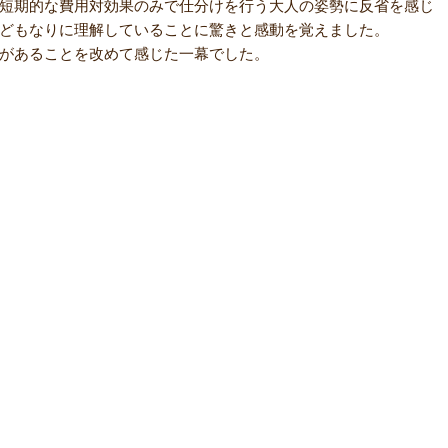
短期的な費用対効果のみで仕分けを行う大人の姿勢に反省を感じ
どもなりに理解していることに驚きと感動を覚えました。
があることを改めて感じた一幕でした。