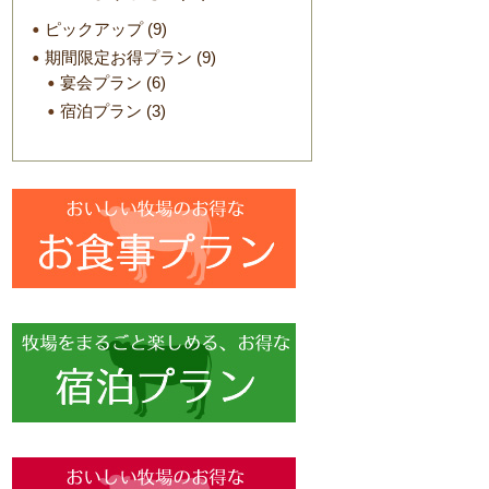
ピックアップ
(9)
期間限定お得プラン
(9)
宴会プラン
(6)
宿泊プラン
(3)