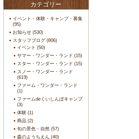
カテゴリー
イベント・体験・キャンプ・募集
(95)
お知らせ
(530)
スタッフブログ
(806)
イベント
(50)
サマー・ワンダー・ランド
(15)
スター・ワンダー・ランド
(15)
スノー・ワンダー・ランド
(619)
ファーム・ワンダー・ランド
(1)
ファームdeくいしんぼキャンプ
(3)
体験
(1)
商品
(2)
旬の景色・自然
(57)
森のようちえん
(40)