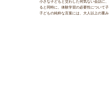
小さな子どもと交わした何気ない会話に、
ると同時に、体験学習の必要性について子
子どもの純粋な言葉には、大人以上の重み