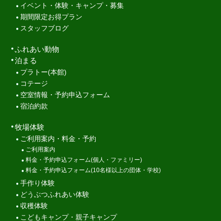
イベント・体験・キャンプ・募集
期間限定お得プラン
スタッフブログ
ふれあい動物
泊まる
プラトー(本館)
コテージ
空室情報・予約申込フォーム
宿泊約款
牧場体験
ご利用案内・料金・予約
ご利用案内
料金・予約申込フォーム(個人・ファミリー)
料金・予約申込フォーム(10名様以上の団体・学校)
手作り体験
どうぶつふれあい体験
収穫体験
こどもキャンプ・親子キャンプ