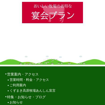
営業案内・アクセス
営業時間・料金・アクセス
ご利用案内
くずまき高原牧場あんしん宣言
特集・お知らせ・ブログ
お知らせ