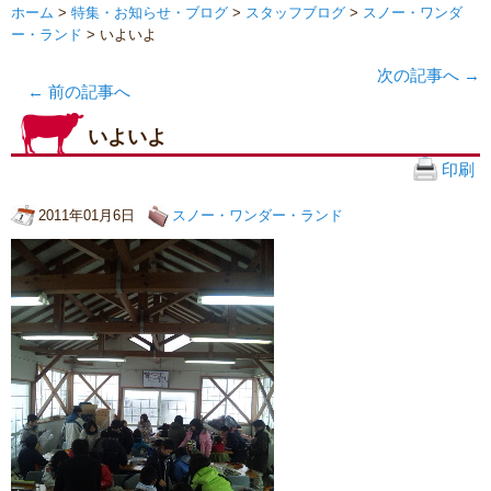
ホーム
>
特集・お知らせ・ブログ
>
スタッフブログ
>
スノー・ワンダ
ー・ランド
> いよいよ
次の記事へ
→
←
前の記事へ
いよいよ
印刷
2011年01月6日
スノー・ワンダー・ランド