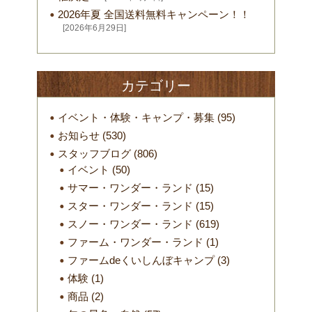
2026年夏 全国送料無料キャンペーン！！
[2026年6月29日]
カテゴリー
イベント・体験・キャンプ・募集
(95)
お知らせ
(530)
スタッフブログ
(806)
イベント
(50)
サマー・ワンダー・ランド
(15)
スター・ワンダー・ランド
(15)
スノー・ワンダー・ランド
(619)
ファーム・ワンダー・ランド
(1)
ファームdeくいしんぼキャンプ
(3)
体験
(1)
商品
(2)