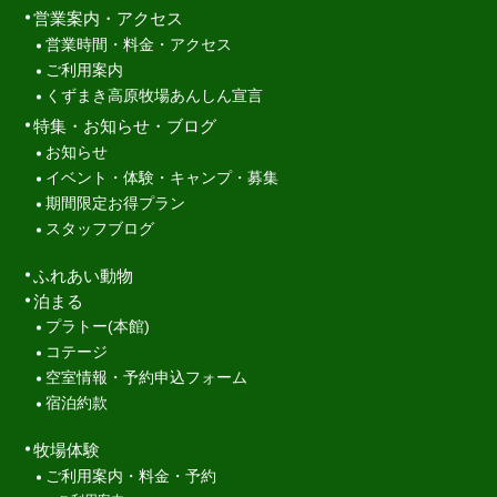
営業案内・アクセス
営業時間・料金・アクセス
ご利用案内
くずまき高原牧場あんしん宣言
特集・お知らせ・ブログ
お知らせ
イベント・体験・キャンプ・募集
期間限定お得プラン
スタッフブログ
ふれあい動物
泊まる
プラトー(本館)
コテージ
空室情報・予約申込フォーム
宿泊約款
牧場体験
ご利用案内・料金・予約