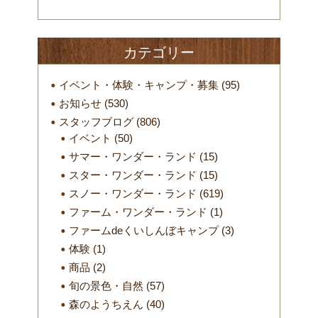
カテゴリー
イベント・体験・キャンプ・募集
(95)
お知らせ
(530)
スタッフブログ
(806)
イベント
(50)
サマー・ワンダー・ランド
(15)
スター・ワンダー・ランド
(15)
スノー・ワンダー・ランド
(619)
ファーム・ワンダー・ランド
(1)
ファームdeくいしんぼキャンプ
(3)
体験
(1)
商品
(2)
旬の景色・自然
(57)
森のようちえん
(40)