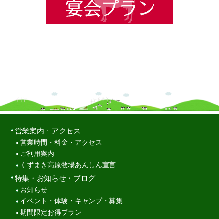
営業案内・アクセス
営業時間・料金・アクセス
ご利用案内
くずまき高原牧場あんしん宣言
特集・お知らせ・ブログ
お知らせ
イベント・体験・キャンプ・募集
期間限定お得プラン