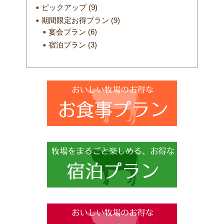
ピックアップ
(9)
期間限定お得プラン
(9)
宴会プラン
(6)
宿泊プラン
(3)