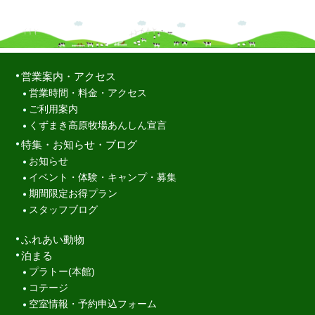
営業案内・アクセス
営業時間・料金・アクセス
ご利用案内
くずまき高原牧場あんしん宣言
特集・お知らせ・ブログ
お知らせ
イベント・体験・キャンプ・募集
期間限定お得プラン
スタッフブログ
ふれあい動物
泊まる
プラトー(本館)
コテージ
空室情報・予約申込フォーム