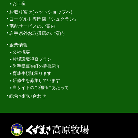
お土産
お取り寄せ(ネットショップへ)
ヨーグルト専門店『シュクラン』
宅配サービスのご案内
岩手県外お取扱店のご案内
企業情報
公社概要
牧場環境視察プラン
岩手県葛巻町の著書紹介
育成牛預託承ります
研修生を募集しています
当サイトのご利用にあたって
総合お問い合わせ