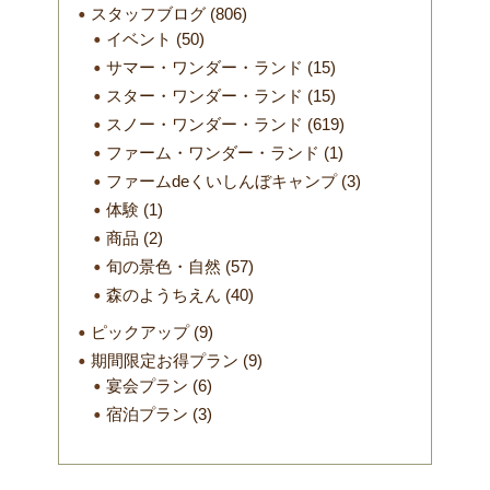
スタッフブログ
(806)
イベント
(50)
サマー・ワンダー・ランド
(15)
スター・ワンダー・ランド
(15)
スノー・ワンダー・ランド
(619)
ファーム・ワンダー・ランド
(1)
ファームdeくいしんぼキャンプ
(3)
体験
(1)
商品
(2)
旬の景色・自然
(57)
森のようちえん
(40)
ピックアップ
(9)
期間限定お得プラン
(9)
宴会プラン
(6)
宿泊プラン
(3)