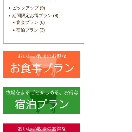
ピックアップ
(9)
期間限定お得プラン
(9)
宴会プラン
(6)
宿泊プラン
(3)