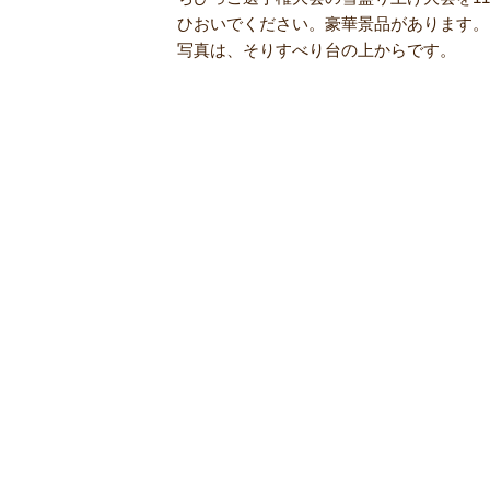
ひおいでください。豪華景品があります。
写真は、そりすべり台の上からです。