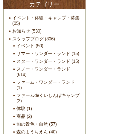
カテゴリー
イベント・体験・キャンプ・募集
(95)
お知らせ
(530)
スタッフブログ
(806)
イベント
(50)
サマー・ワンダー・ランド
(15)
スター・ワンダー・ランド
(15)
スノー・ワンダー・ランド
(619)
ファーム・ワンダー・ランド
(1)
ファームdeくいしんぼキャンプ
(3)
体験
(1)
商品
(2)
旬の景色・自然
(57)
森のようちえん
(40)