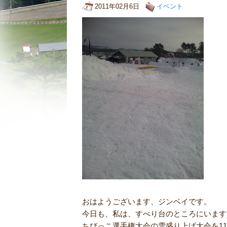
2011年02月6日
イベント
おはようございます、ジンベイです。
今日も、私は、すべり台のところにいます
ちびっこ選手権大会の雪盛り上げ大会を11: