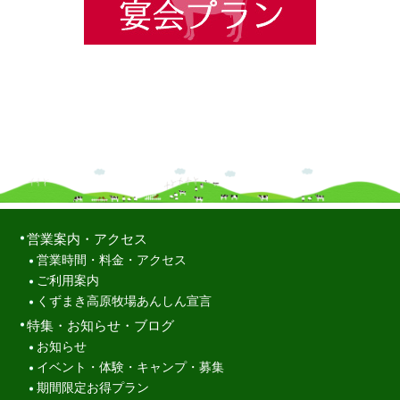
営業案内・アクセス
営業時間・料金・アクセス
ご利用案内
くずまき高原牧場あんしん宣言
特集・お知らせ・ブログ
お知らせ
イベント・体験・キャンプ・募集
期間限定お得プラン