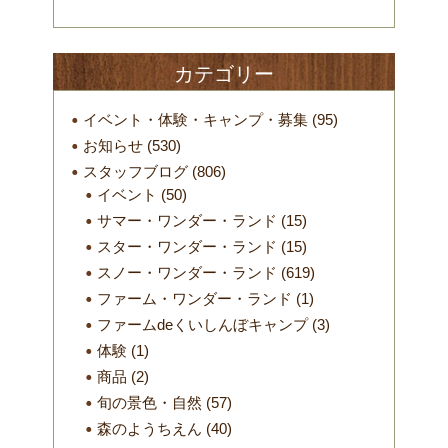
カテゴリー
イベント・体験・キャンプ・募集
(95)
お知らせ
(530)
スタッフブログ
(806)
イベント
(50)
サマー・ワンダー・ランド
(15)
スター・ワンダー・ランド
(15)
スノー・ワンダー・ランド
(619)
ファーム・ワンダー・ランド
(1)
ファームdeくいしんぼキャンプ
(3)
体験
(1)
商品
(2)
旬の景色・自然
(57)
森のようちえん
(40)