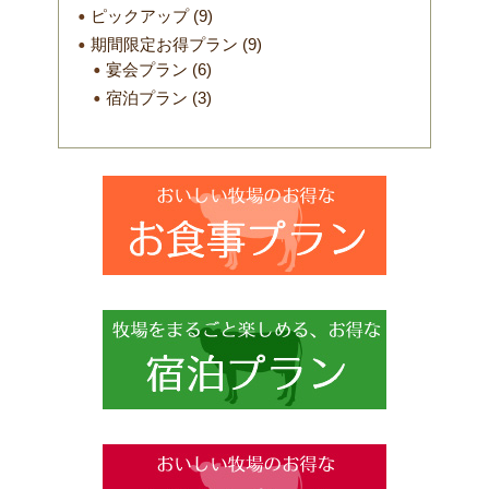
ピックアップ
(9)
期間限定お得プラン
(9)
宴会プラン
(6)
宿泊プラン
(3)