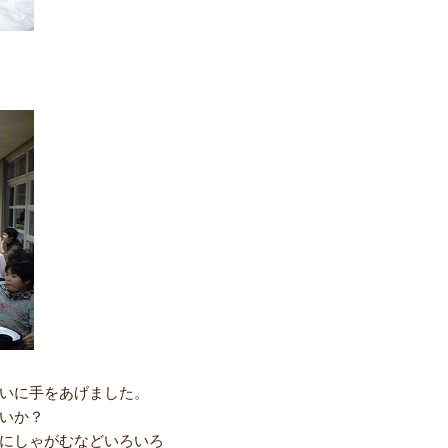
いに手をあげました。
いか？
にしゃがむなどいろいろ