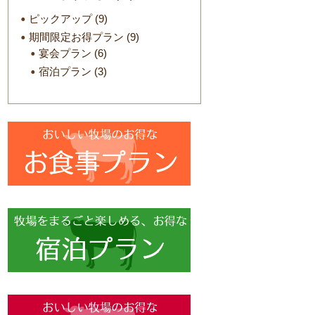
ピックアップ
(9)
期間限定お得プラン
(9)
宴会プラン
(6)
宿泊プラン
(3)