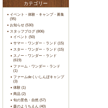
カテゴリー
イベント・体験・キャンプ・募集
(95)
お知らせ
(530)
スタッフブログ
(806)
イベント
(50)
サマー・ワンダー・ランド
(15)
スター・ワンダー・ランド
(15)
スノー・ワンダー・ランド
(619)
ファーム・ワンダー・ランド
(1)
ファームdeくいしんぼキャンプ
(3)
体験
(1)
商品
(2)
旬の景色・自然
(57)
森のようちえん
(40)