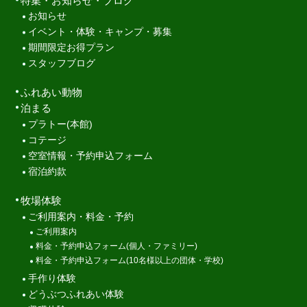
特集・お知らせ・ブログ
お知らせ
イベント・体験・キャンプ・募集
期間限定お得プラン
スタッフブログ
ふれあい動物
泊まる
プラトー(本館)
コテージ
空室情報・予約申込フォーム
宿泊約款
牧場体験
ご利用案内・料金・予約
ご利用案内
料金・予約申込フォーム(個人・ファミリー)
料金・予約申込フォーム(10名様以上の団体・学校)
手作り体験
どうぶつふれあい体験