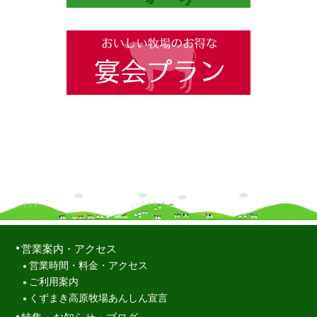
営業案内・アクセス
営業時間・料金・アクセス
ご利用案内
くずまき高原牧場あんしん宣言