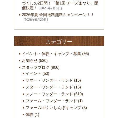
づくしの2日間！「第1回 チーズまつり」開
催決定！
[2026年7月6日]
2026年夏 全国送料無料キャンペーン！！
[2026年6月29日]
カテゴリー
イベント・体験・キャンプ・募集
(95)
お知らせ
(530)
スタッフブログ
(806)
イベント
(50)
サマー・ワンダー・ランド
(15)
スター・ワンダー・ランド
(15)
スノー・ワンダー・ランド
(619)
ファーム・ワンダー・ランド
(1)
ファームdeくいしんぼキャンプ
(3)
体験
(1)