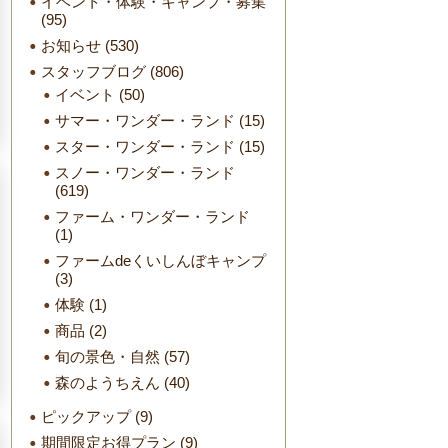
イベント・体験・キャンプ・募集
(95)
お知らせ
(530)
スタッフブログ
(806)
イベント
(50)
サマー・ワンダー・ランド
(15)
スター・ワンダー・ランド
(15)
スノー・ワンダー・ランド
(619)
ファーム・ワンダー・ランド
(1)
ファームdeくいしんぼキャンプ
(3)
体験
(1)
商品
(2)
旬の景色・自然
(57)
森のようちえん
(40)
ピックアップ
(9)
期間限定お得プラン
(9)