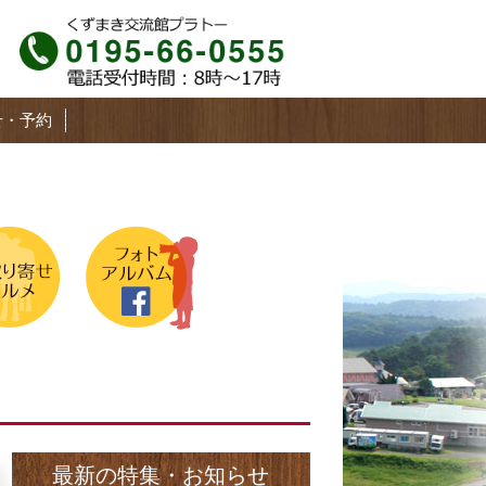
せ・予約
最新の特集・お知らせ