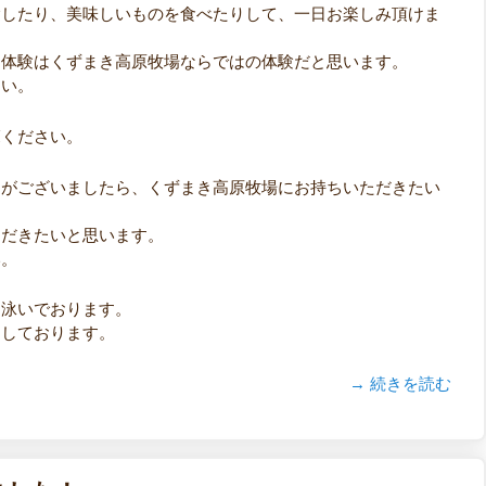
験したり、美味しいものを食べたりして、一日お楽しみ頂けま
り体験はくずまき高原牧場ならではの体験だと思います。
さい。
覧ください。
りがございましたら、くずまき高原牧場にお持ちいただきたい
ただきたいと思います。
い。
山泳いでおります。
ちしております。
→ 続きを読む