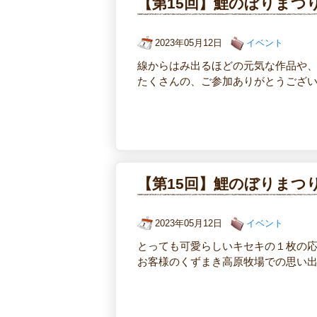
【第15回】鯉のぼりまつ
2023年05月12日
イベント
線からはみ出るほどの元気な作品や
たくさんの、ご参加ありがとうござ
【第15回】鯉のぼりまつ
2023年05月12日
イベント
とっても可愛らしいキセキの１枚の
お客様のくずまき高原牧場での思い