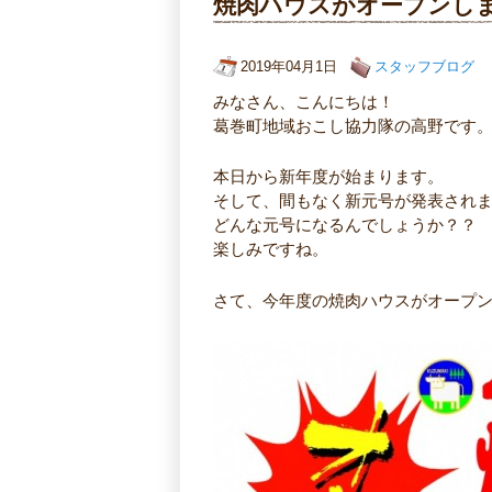
焼肉ハウスがオープンし
2019年04月1日
スタッフブログ
みなさん、こんにちは！
葛巻町地域おこし協力隊の高野です
本日から新年度が始まります。
そして、間もなく新元号が発表され
どんな元号になるんでしょうか？？
楽しみですね。
さて、今年度の焼肉ハウスがオープ