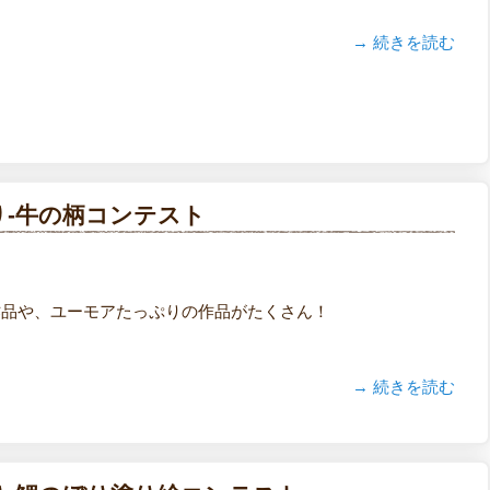
→ 続きを読む
り-牛の柄コンテスト
作品や、ユーモアたっぷりの作品がたくさん！
→ 続きを読む