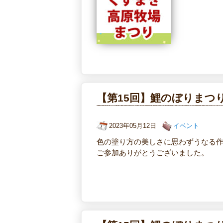
【第15回】鯉のぼりまつ
2023年05月12日
イベント
色の塗り方の美しさに思わずうなる
ご参加ありがとうございました。