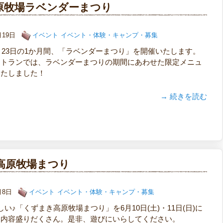
高原牧場ラベンダーまつり
5月19日
イベント
イベント・体験・キャンプ・募集
7月23日の1か月間、「ラベンダーまつり」を開催いたします。
ストランでは、ラベンダーまつりの期間にあわせた限定メニュ
いたしました！
→ 続きを読む
き高原牧場まつり
5月8日
イベント
イベント・体験・キャンプ・募集
しい♪「くずまき高原牧場まつり」を6月10日(土)・11日(日)に
。内容盛りだくさん。是非、遊びにいらしてください。