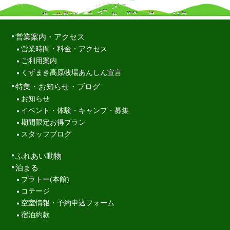
営業案内・アクセス
営業時間・料金・アクセス
ご利用案内
くずまき高原牧場あんしん宣言
特集・お知らせ・ブログ
お知らせ
イベント・体験・キャンプ・募集
期間限定お得プラン
スタッフブログ
ふれあい動物
泊まる
プラトー(本館)
コテージ
空室情報・予約申込フォーム
宿泊約款