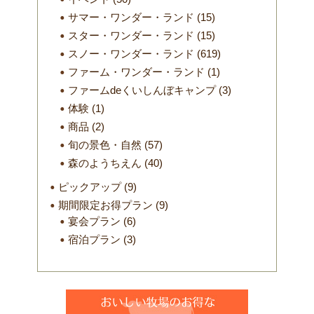
サマー・ワンダー・ランド
(15)
スター・ワンダー・ランド
(15)
スノー・ワンダー・ランド
(619)
ファーム・ワンダー・ランド
(1)
ファームdeくいしんぼキャンプ
(3)
体験
(1)
商品
(2)
旬の景色・自然
(57)
森のようちえん
(40)
ピックアップ
(9)
期間限定お得プラン
(9)
宴会プラン
(6)
宿泊プラン
(3)