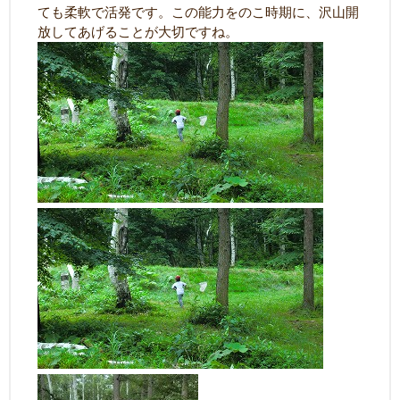
ても柔軟で活発です。この能力をのこ時期に、沢山開
放してあげることが大切ですね。