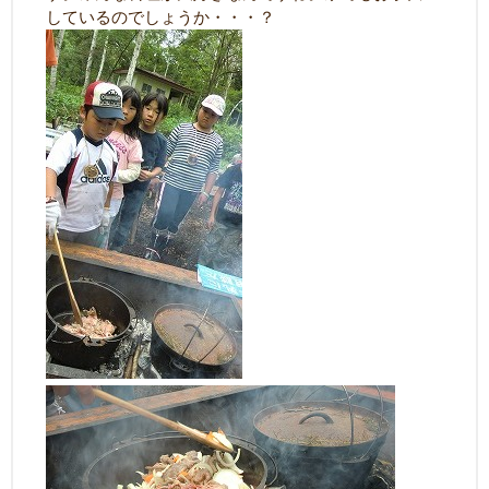
しているのでしょうか・・・？