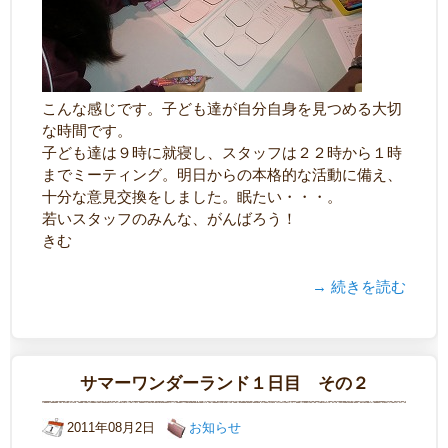
こんな感じです。子ども達が自分自身を見つめる大切
な時間です。
子ども達は９時に就寝し、スタッフは２２時から１時
までミーティング。明日からの本格的な活動に備え、
十分な意見交換をしました。眠たい・・・。
若いスタッフのみんな、がんばろう！
きむ
→ 続きを読む
サマーワンダーランド１日目 その２
2011年08月2日
お知らせ