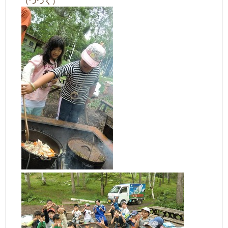
（つづく）