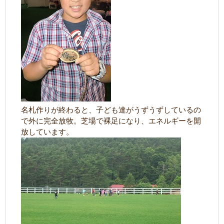
名札作りが終わると、子ども達がうずうずしているの
で外に完全放牧。芝場で裸足になり、エネルギーを開
放しています。