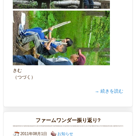
きむ
（つづく）
→ 続きを読む
ファームワンダー振り返り?
2011年08月1日
お知らせ