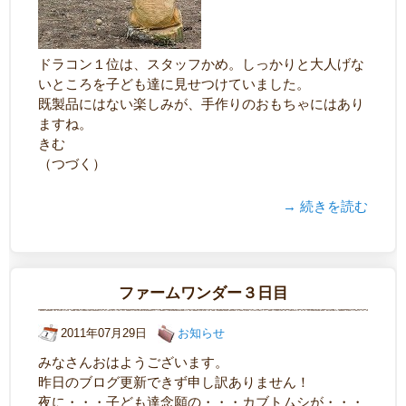
ドラコン１位は、スタッフかめ。しっかりと大人げな
いところを子ども達に見せつけていました。
既製品にはない楽しみが、手作りのおもちゃにはあり
ますね。
きむ
（つづく）
→ 続きを読む
ファームワンダー３日目
2011年07月29日
お知らせ
みなさんおはようございます。
昨日のブログ更新できず申し訳ありません！
夜に・・・子ども達念願の・・・カブトムシが・・・