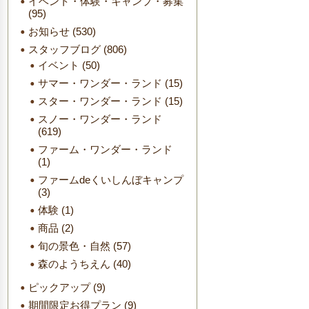
イベント・体験・キャンプ・募集
(95)
お知らせ
(530)
スタッフブログ
(806)
イベント
(50)
サマー・ワンダー・ランド
(15)
スター・ワンダー・ランド
(15)
スノー・ワンダー・ランド
(619)
ファーム・ワンダー・ランド
(1)
ファームdeくいしんぼキャンプ
(3)
体験
(1)
商品
(2)
旬の景色・自然
(57)
森のようちえん
(40)
ピックアップ
(9)
期間限定お得プラン
(9)