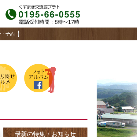
せ・予約
最新の特集・お知らせ