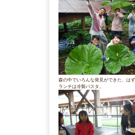
森の中でいろんな発見ができた、はず
ランチは冷製パスタ。