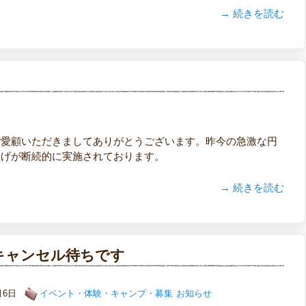
→ 続きを読む
ご愛顧いただきましてありがとうございます。昨今の急激な円
上げが断続的に実施されております。
→ 続きを読む
キャンセル待ちです
3月6日
イベント・体験・キャンプ・募集
お知らせ