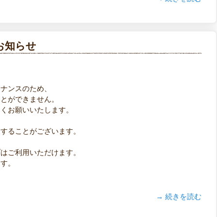
お知らせ
テナンスのため、
ことができません。
しくお願いいたします。
後することがございます。
プはご利用いただけます。
ます。
→ 続きを読む