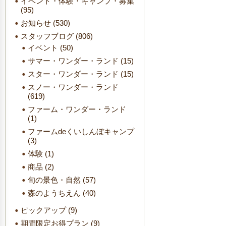
イベント・体験・キャンプ・募集
(95)
お知らせ
(530)
スタッフブログ
(806)
イベント
(50)
サマー・ワンダー・ランド
(15)
スター・ワンダー・ランド
(15)
スノー・ワンダー・ランド
(619)
ファーム・ワンダー・ランド
(1)
ファームdeくいしんぼキャンプ
(3)
体験
(1)
商品
(2)
旬の景色・自然
(57)
森のようちえん
(40)
ピックアップ
(9)
期間限定お得プラン
(9)