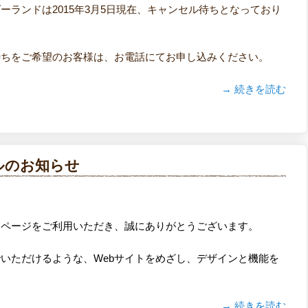
ーランドは2015年3月5日現在、キャンセル待ちとなっており
待ちをご希望のお客様は、お電話にてお申し込みください。
→ 続きを読む
ルのお知らせ
ムページをご利用いただき、誠にありがとうございます。
いただけるような、Webサイトをめざし、デザインと機能を
→ 続きを読む