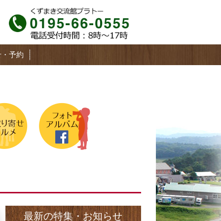
せ・予約
最新の特集・お知らせ